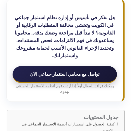
هل تفكر في تأسيس أو إدارة نظام استثمار جماعي
في الكويت وتخشى مخالفة المتطلبات الرقابية أو
القانونية؟ لا تبدأ قبل مراجعة وضعك بدقة.. محامونا
يساعدونك في فهم الالتزامات، فحص المستندات،
وتحديد الإجراء القانوني الأنسب لحماية مشروعك
واستثماراتك.
تواصل مع محامي استثمار جماعي الآن
يمكنك قراءة المقال أولاً إذا أردت فهم أنظمة الاستثمار الجماعي
بهدوء.
جدول المحتويات
كيفية الحصول على استشارات أنظمة الاستثمار الجماعي في
الكويت