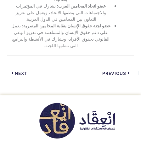
عضو اتحاد المحامين العرب:
يشارك في المؤتمرات
والاجتماعات التي ينظمها الاتحاد، ويعمل على تعزيز
التعاون بين المحامين في الدول العربية.
عضو لجنة حقوق الإنسان بنقابة المحامين المصرية:
يعمل
على دعم حقوق الإنسان والمساهمة في تعزيز الوعي
القانوني بحقوق الأفراد، ويشارك في الأنشطة والبرامج
التي تنظمها اللجنة.
NEXT
PREVIOUS