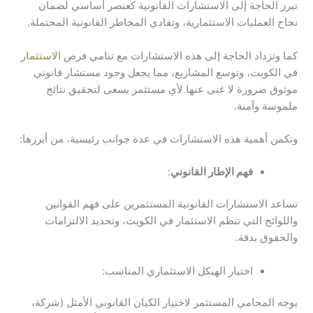
تبرز الحاجة إلى الاستشارات القانونية كعنصر أساسي لضمان
نجاح العمليات الاستثمارية، وتفادي المخاطر القانونية المحتملة.
كما وتزداد الحاجة إلى هذه الاستشارات مع تنامي فرص
الاستثمار
في الكويت، وتوسع المشاريع، مما يجعل وجود مستشار قانوني
موثوق ضرورة لا غنى عنها لأي مستثمر يسعى لتحقيق نتائج
ملموسة وآمنة.
وتكمن أهمية هذه الاستشارات في عدة جوانب رئيسية، من أبرزها:
فهم الإطار القانوني
:
تساعد الاستشارات القانونية المستثمرين على فهم القوانين
واللوائح التي تنظم الاستثمار في الكويت، وتحديد الالتزامات
والحقوق بدقة.
اختيار الهيكل الاستثماري المناسب:
يوجه المحامي المستثمر لاختيار الكيان القانوني الأمثل (شركة،