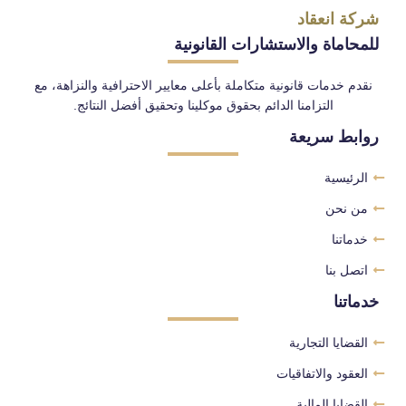
شركة انعقاد
للمحاماة والاستشارات القانونية
نقدم خدمات قانونية متكاملة بأعلى معايير الاحترافية والنزاهة، مع
التزامنا الدائم بحقوق موكلينا وتحقيق أفضل النتائج.
روابط سريعة
الرئيسية
من نحن
خدماتنا
اتصل بنا
خدماتنا
القضايا التجارية
العقود والاتفاقيات
القضايا المالية