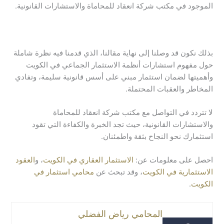
الموجود في مكتب شركة انعقاد للمحاماة والاستشارات القانونية.
بذلك نكون قد وصلنا إلى نهاية مقالنا، الذي قدمنا فيه نظرة شاملة
حول مفهوم استشارات أنظمة الاستثمار الجماعي في الكويت
وأهميتها لضمان استثمار مبني على أسس قانونية سليمة، وتفادي
المخاطر والعقبات المحتملة.
لا تتردد في التواصل مع مكتب شركة انعقاد للمحاماة
والاستشارات القانونية، حيث تجد الخبرة والكفاءة التي تقود
استثمارك نحو النجاح بثقة واطمئنان.
احصل على معلومات عن:
الاستثمار العقاري في الكويت
، و
العقود
الاستثمارية في الكويت
، وقد تبحث عن
محامي استثمار في
الكويت
.
المحامي رياض الفضلي