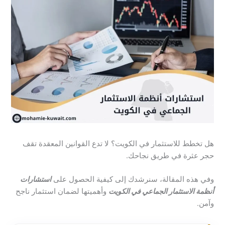
هل تخطط للاستثمار في الكويت؟ لا تدع القوانين المعقدة تقف
حجر عثرة في طريق نجاحك.
وفي هذه المقالة، سنرشدك إلى كيفية الحصول على
استشارات
أنظمة الاستثمار الجماعي في الكويت
وأهميتها لضمان استثمار ناجح
وآمن.