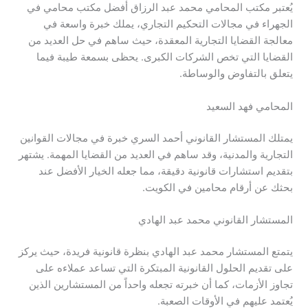
يُعتبر مكتب المحامي محمد عبد الرزاق أفضل مكتب محامي في
الجهراء في مجالات التحكيم التجاري، يملك خبرة واسعة في
معالجة القضايا التجارية المعقدة، حيث ساهم في حل العديد من
القضايا التي تخص الشركات الكبرى. يحظى بسمعة طيبة فيما
يتعلق بالتفاوض والوساطة.
المحامي فهد السعيد
يمتلك المستشار القانوني أحمد السري خبرة في مجالات القوانين
التجارية والمدنية، وقد ساهم في العديد من القضايا المهمة. يشتهر
بتقديم استشارات قانونية دقيقة، مما جعله الخيار الأفضل عند
بحثك عن أرقام محامين في الكويت.
المستشار القانوني محمد عبد الهادي
يتمتع المستشار محمد عبد الهادي بنظرة قانونية فريدة، حيث يركز
على تقديم الحلول القانونية المبتكرة التي تساعد عملاءه على
تجاوز الأزمات، كما أن خبرته تجعله واحداً من المستشارين الذين
يُعتمد عليهم في الأوقات الصعبة.