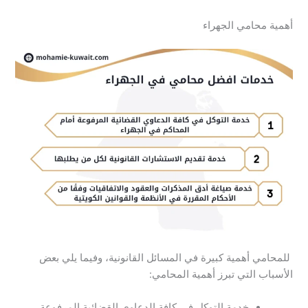
أهمية محامي الجهراء
للمحامي أهمية كبيرة في المسائل القانونية، وفيما يلي بعض
الأسباب التي تبرز أهمية المحامي:
خدمة التوكل في كافة الدعاوي القضائية المرفوعة