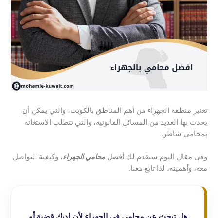
تعتبر منطقة الجهراء من أهم المناطق بالكويت، والتي يمكن أن
يحدث بها العديد من المسائل القانونية، والتي تتطلب الاستعانة
بمحامي شاطر.
وفي مقال اليوم سنقدم لك أفضل
محامي الجهراء
، وكيفية التواصل
معه، وأهميته، لذا تابع معنا.
هل تبحث عن محامي في الجهراء لأن لديك قضية أو