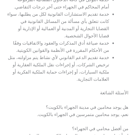
أمام المحاكم في الجهراء حتى آخر درجات التقاضي.
خدمة تقديم الاستشارات القانونية لكل من يطلبها، سواء
كانت تتعلق بأي مسألة من المسائل القانونية في
القضايا التجارية أو المدنية أو العمالية أو الإدارية أو
قضايا الأحوال الشخصية.
خدمة صياغة أدق المذكرات والعقود والاتفاقيات وفقًا
من الأحكام المقررة في الأنظمة والقوانين الكويتية.
خدمة تقديم الدعم القانوني لأي نشاط يتم مزاولته، مثل
ترخيص الشركات، أو إجراءات نقل الملكية العقارية أو
ملكية السيارات، أو إجراءات حماية الملكية الفكرية أو
العلامات التجارية.
الأسئلة الشائعة
هل يوجد محامين في مدينة الجهراء بالكويت؟
نعم، يوجد محامين متمرسين في الجهراء بالكويت.
من أفضل محامي في الجهراء؟