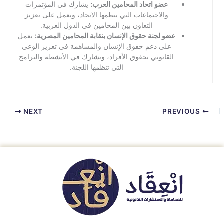
عضو اتحاد المحامين العرب:
يشارك في المؤتمرات
والاجتماعات التي ينظمها الاتحاد، ويعمل على تعزيز
التعاون بين المحامين في الدول العربية.
عضو لجنة حقوق الإنسان بنقابة المحامين المصرية:
يعمل
على دعم حقوق الإنسان والمساهمة في تعزيز الوعي
القانوني بحقوق الأفراد، ويشارك في الأنشطة والبرامج
التي تنظمها اللجنة.
NEXT
PREVIOUS