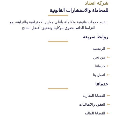
شركة انعقاد
للمحاماة والاستشارات القانونية
نقدم خدمات قانونية متكاملة بأعلى معايير الاحترافية والنزاهة، مع
التزامنا الدائم بحقوق موكلينا وتحقيق أفضل النتائج.
روابط سريعة
الرئيسية
من نحن
خدماتنا
اتصل بنا
خدماتنا
القضايا التجارية
العقود والاتفاقيات
القضايا المالية