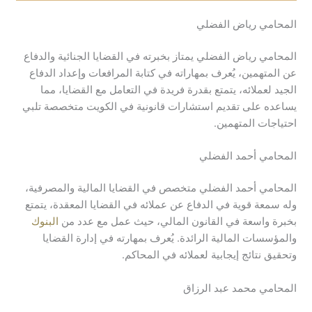
المحامي رياض الفضلي
المحامي رياض الفضلي يمتاز بخبرته في القضايا الجنائية والدفاع
عن المتهمين، يُعرف بمهاراته في كتابة المرافعات وإعداد الدفاع
الجيد لعملائه، يتمتع بقدرة فريدة في التعامل مع القضايا، مما
يساعده على تقديم استشارات قانونية في الكويت متخصصة تلبي
احتياجات المتهمين.
المحامي أحمد الفضلي
المحامي أحمد الفضلي متخصص في القضايا المالية والمصرفية،
وله سمعة قوية في الدفاع عن عملائه في القضايا المعقدة، يتمتع
بخبرة واسعة في القانون المالي، حيث عمل مع عدد من
البنوك
والمؤسسات المالية الرائدة. يُعرف بمهارته في إدارة القضايا
وتحقيق نتائج إيجابية لعملائه في المحاكم.
المحامي محمد عبد الرزاق