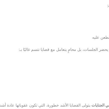
:
لطعن عليه
ضر الجلسات، بل محامٍ يتعامل مع قضايا تتسم غالبًا بـ:
 الجنايات
يتولى القضايا الأشد خطورة، التي تكون عقوباتها عادة أشد 