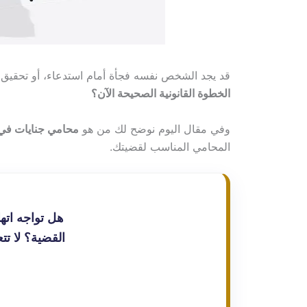
قد يجد الشخص نفسه فجأة أمام استدعاء، أو تحقيق، 
الخطوة القانونية الصحيحة الآن؟
وفي مقال اليوم نوضح لك من هو
محامي جنايات في
المحامي المناسب لقضيتك.
هل تواجه اتها
القضية؟ لا تت