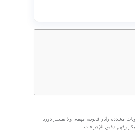
بات مشددة وآثار قانونية مهمة. ولا يقتصر دوره
بكر وفهم دقيق للإجراءات.