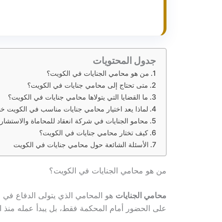
جدول المحتويات
من هو محامي الجنايات في الكويت؟
متى تحتاج إلى محامي جنايات في الكويت؟
ما القضايا التي يتولاها محامي جنايات في الكويت؟
لماذا يعد اختيار محامي جنايات مناسب في الكويت 
محامو الجنايات في شركة انعقاد للمحاماة والاستشارا
كيف تختار محامي جنايات في الكويت؟
الأسئلة الشائعة حول محامي جنايات في الكويت
من هو محامي الجنايات في الكويت؟
محامي الجنايات
هو المحامي الذي يتولى الدفاع في ال
على الحضور أمام المحكمة فقط، بل يبدأ عمله منذ ال