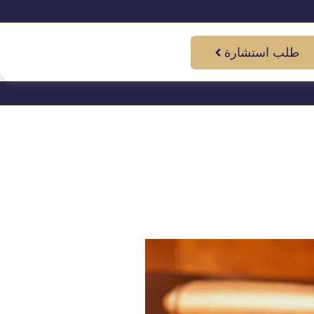
طلب استشارة