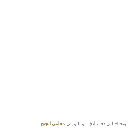
وتحتاج إلى دفاع أدق، بينما يتولى
محامي الجنح