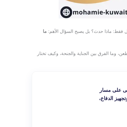
ال فقط: ماذا حدث؟ بل يصبح السؤال الأهم:
ما
عن، وما الفرق بين الجناية والجنحة، وكيف تختار
ولى على مسار
جهيز الدفاع،