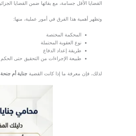
القضايا الأقل جسامة، مع بقائها ضمن القضايا الجزائي
وتظهر أهمية هذا الفرق في أمور عملية، منها:
المحكمة المختصة
نوع العقوبة المحتملة
طريقة إعداد الدفاع
طبيعة الإجراءات من التحقيق حتى الحكم
لذلك، فإن معرفة ما إذا كانت القضية
جناية أم جنحة
م