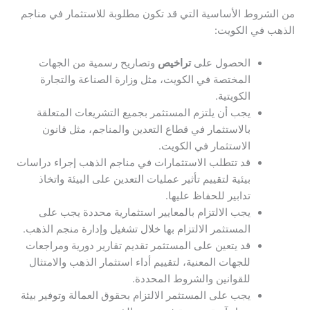
من الشروط الأساسية التي قد تكون مطلوبة للاستثمار في مناجم
الذهب في الكويت:
الحصول على
تراخيص
وتصاريح رسمية من الجهات
المختصة في الكويت، مثل وزارة الصناعة والتجارة
الكويتية.
يجب أن يلتزم المستثمر بجميع التشريعات المتعلقة
بالاستثمار في قطاع التعدين والمناجم، مثل قانون
الاستثمار في الكويت.
قد تتطلب الاستثمارات في مناجم الذهب إجراء دراسات
بيئية لتقييم تأثير عمليات التعدين على البيئة واتخاذ
تدابير للحفاظ عليها.
يجب الالتزام بالمعايير استثمارية محددة يجب على
المستثمر الالتزام بها خلال تشغيل وإدارة منجم الذهب.
قد يتعين على المستثمر تقديم تقارير دورية ومراجعات
للجهات المعنية، لتقييم أداء استثمار الذهب والامتثال
للقوانين والشروط المحددة.
يجب على المستثمر الالتزام بحقوق العمالة وتوفير بيئة