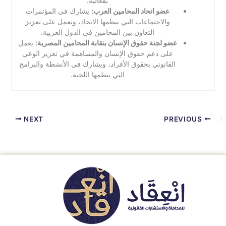
بفعالية.
عضو اتحاد المحامين العرب:
يشارك في المؤتمرات
والاجتماعات التي ينظمها الاتحاد، ويعمل على تعزيز
التعاون بين المحامين في الدول العربية.
عضو لجنة حقوق الإنسان بنقابة المحامين المصرية:
يعمل
على دعم حقوق الإنسان والمساهمة في تعزيز الوعي
القانوني بحقوق الأفراد، ويشارك في الأنشطة والبرامج
التي تنظمها اللجنة.
NEXT
PREVIOUS