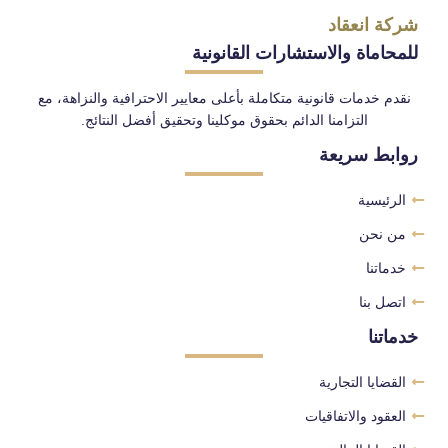
شركة انعقاد
للمحاماة والاستشارات القانونية
نقدم خدمات قانونية متكاملة بأعلى معايير الاحترافية والنزاهة، مع
التزامنا الدائم بحقوق موكلينا وتحقيق أفضل النتائج.
روابط سريعة
الرئيسية
من نحن
خدماتنا
اتصل بنا
خدماتنا
القضايا التجارية
العقود والاتفاقيات