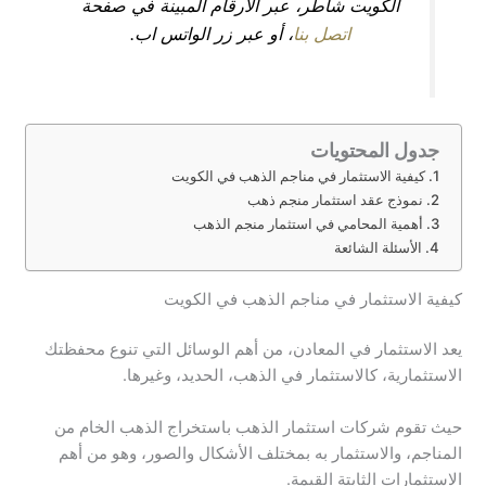
الكويت شاطر، عبر الأرقام المبينة في صفحة
اتصل بنا
، أو عبر زر الواتس اب.
جدول المحتويات
كيفية الاستثمار في مناجم الذهب في الكويت
نموذج عقد استثمار منجم ذهب
أهمية المحامي في استثمار منجم الذهب
الأسئلة الشائعة
كيفية الاستثمار في مناجم الذهب في الكويت
يعد الاستثمار في المعادن، من أهم الوسائل التي تنوع محفظتك
الاستثمارية، كالاستثمار في الذهب، الحديد، وغيرها.
حيث تقوم شركات استثمار الذهب باستخراج الذهب الخام من
المناجم، والاستثمار به بمختلف الأشكال والصور، وهو من أهم
الاستثمارات الثابتة القيمة.