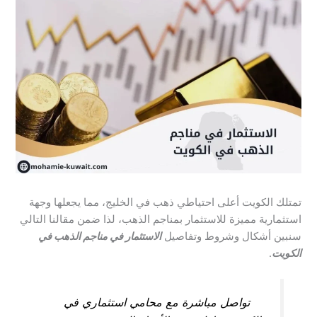
تمتلك الكويت أعلى احتياطي ذهب في الخليج، مما يجعلها وجهة
استثمارية مميزة للاستثمار بمناجم الذهب، لذا ضمن مقالنا التالي
سنبين أشكال وشروط وتفاصيل
الاستثمار في مناجم الذهب في
الكويت
.
تواصل مباشرة مع محامي استثماري في