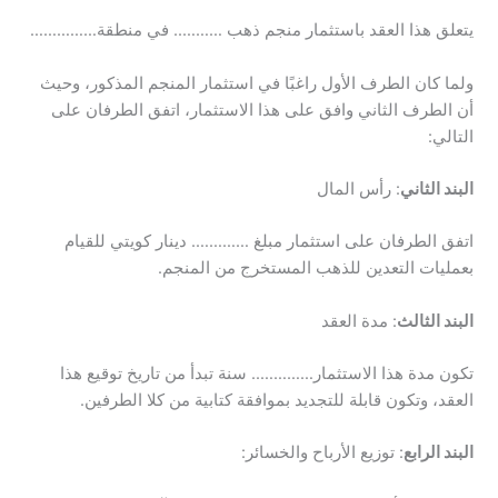
يتعلق هذا العقد باستثمار منجم ذهب ……….. في منطقة……………
ولما كان الطرف الأول راغبًا في استثمار المنجم المذكور، وحيث
أن الطرف الثاني وافق على هذا الاستثمار، اتفق الطرفان على
التالي:
البند الثاني
: رأس المال
اتفق الطرفان على استثمار مبلغ …………. دينار كويتي للقيام
بعمليات التعدين للذهب المستخرج من المنجم.
البند الثالث
: مدة العقد
تكون مدة هذا الاستثمار………….. سنة تبدأ من تاريخ توقيع هذا
العقد، وتكون قابلة للتجديد بموافقة كتابية من كلا الطرفين.
البند الرابع
: توزيع الأرباح والخسائر: