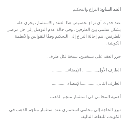
البند السابع
: النزاع والتحكيم:
عند حدوث أي نزاع بخصوص هذا العقد والاستثمار، يجري حله
بشكل سلمي بين الطرفين، وفي حالة عدم التوصل إلى حل مرضي
للطرفين، تتم إحالة النزاع إلى التحكيم وفقًا للقوانين والأنظمة
الكويتية.
حرر العقد على نسختين، نسخة لكل طرف.
الطرف الأول………….. الإمضاء…………..
الطرف الثاني…………..الإمضاء…………..
أهمية المحامي في استثمار منجم الذهب
تبرز الحاجة إلى محامي استثماري عند استثمار مناجم الذهب في
الكويت، للنقاط التالية: