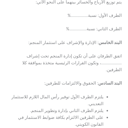
يتم توزيع الأرباح والخسائر بينهما على النحو الآتي:
الطرف الأول: نسبة……………%
الطرف الثاني: نسبة……………%
البند الخامس
: الإدارة والإشراف على استثمار المنجم:
اتفق الطرفان على أن تكون إدارة المنجم تحت إشراف
………………، وتكون القرارات الرئيسية متخذة بموافقة كلا
الطرفين.
البند السادس
: الحقوق والالتزامات للطرفين:
يلتزم الطرف الأول توفير رأس المال اللازم للاستثمار
التعديني.
يلتزم الطرف الثاني بإدارة وتطوير المنجم.
على الطرفين الالتزام بكافة ضوابط الاستثمار في
القانون الكويتي.