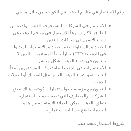
ويتم الاستثمار في مناجم الذهب في الكويت، من خلال ما يلي:
الاستثمار في الشركات المستخرجة للذهب: واحدة من
الطرق الأكثر شيوعاً للاستثمار في مناجم الذهب هي
شراء الأسهم في شركات التعدين.
الصناديق المتداولة: تعتبر صناديق الاستثمار المتداولة
في الذهب (ETFs) خياراً جيداً للمستثمرين الذين لا
يرغبون في شراء الذهب بشكل مباشر.
الاستثمارات في الذهب الخام: يمكن للمستثمرين أيضاً
التوجه نحو شراء الذهب الخام، مثل السبائك أو العملات
الذهبية.
التعاون مع مؤسسات واستثمارات كويتية: هناك بعض
الشركات والمصارف التي تقدم خدمات استثمارية
تتعلق بالذهب. يمكن للعملاء الاستفادة من هذه
الخدمات لفتح حسابات استثمارية.
شروط استثمار منجم ذهب