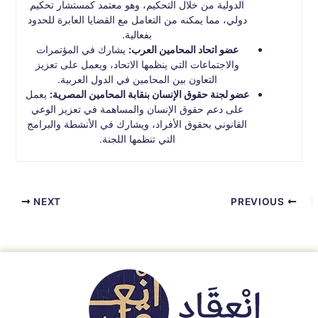
الدولية من خلال التحكيم، وهو معتمد كمستشار تحكيم
دولي، مما يمكنه من التعامل مع القضايا العابرة للحدود
بفعالية.
عضو اتحاد المحامين العرب:
يشارك في المؤتمرات
والاجتماعات التي ينظمها الاتحاد، ويعمل على تعزيز
التعاون بين المحامين في الدول العربية.
عضو لجنة حقوق الإنسان بنقابة المحامين المصرية:
يعمل
على دعم حقوق الإنسان والمساهمة في تعزيز الوعي
القانوني بحقوق الأفراد، ويشارك في الأنشطة والبرامج
التي تنظمها اللجنة.
NEXT
PREVIOUS