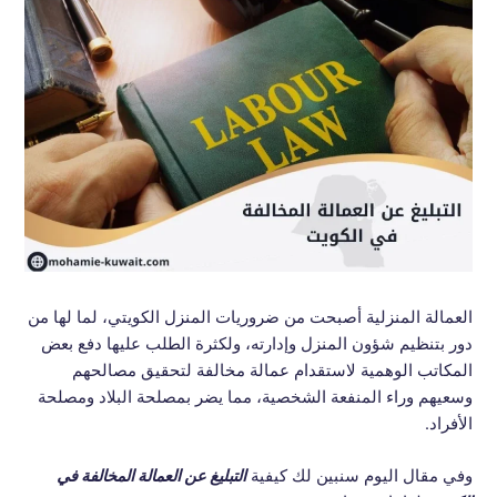
العمالة المنزلية أصبحت من ضروريات المنزل الكويتي، لما لها من
دور بتنظيم شؤون المنزل وإدارته، ولكثرة الطلب عليها دفع بعض
المكاتب الوهمية لاستقدام عمالة مخالفة لتحقيق مصالحهم
وسعيهم وراء المنفعة الشخصية، مما يضر بمصلحة البلاد ومصلحة
الأفراد.
وفي مقال اليوم سنبين لك كيفية
التبليغ عن العمالة المخالفة في