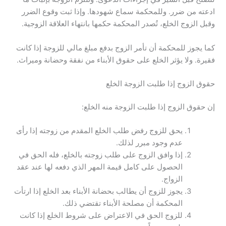
ادعته من ضرر. وللمحكمة سماع شهودها. وإذا ثبت وقوع الضرر
وقبل الزوج الخلع، تُصدر المحكمة حكمها بانتهاء العلاقة الزوجية.
كما يجوز للمحكمة أن تأمر الزوج بدفع مبلغ مالي للزوجة إذا كانت
فقيرة. ولا يؤثر الخلع على حقوق الأبناء من نفقة وحضانة وميراث.
حقوق الزوج إذا طلبت الزوجة الخلع
إن حقوق الزوج إذا طلبت الزوجة منه الخلع:
يحق للزوج رفض طلب الخلع المقدم من زوجته إذا رأى
عدم وجود مبرر لذلك.
إذا وافق الزوج على طلب زوجته بالخلع، فله الحق في
الحصول على كامل قيمة المهر الذي دفعه لها عند عقد
الزواج.
يجوز للزوج أن يطالب بحضانة الأبناء بعد الخلع إذا ارتأت
المحكمة أن مصلحة الأبناء تقتضي ذلك.
للزوج الحق في الاعتراض على شروط الخلع إذا كانت