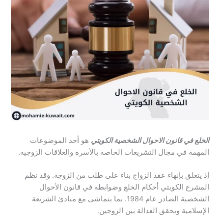
الخلع في قانون الاحوال الشخصية الكويتي
هو أحد الموضوعات
المهمة في مجال التشريعات الخاصة بالأسرة والعلاقات الزوجية.
إذ يتعلق بإنهاء عقد الزواج بناء على طلب من الزوجة. وقد نظم
المشرع الكويتي أحكام الخلع وضوابطه في قانون الأحوال
الشخصية الصادر عام 1984. بما يتماشى مع مبادئ الشريعة
الإسلامية ويحقق العدالة بين الزوجين.