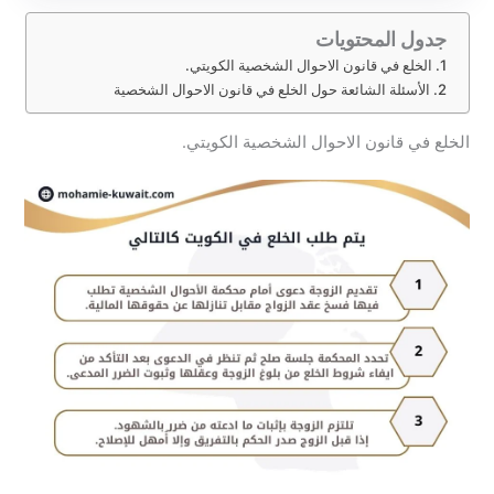
جدول المحتويات
الخلع في قانون الاحوال الشخصية الكويتي.
الأسئلة الشائعة حول الخلع في قانون الاحوال الشخصية
الخلع في قانون الاحوال الشخصية الكويتي.