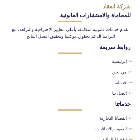
شركة انعقاد
للمحاماة والاستشارات القانونية
نقدم خدمات قانونية متكاملة بأعلى معايير الاحترافية والنزاهة، مع
التزامنا الدائم بحقوق موكلينا وتحقيق أفضل النتائج.
روابط سريعة
الرئيسية
من نحن
خدماتنا
اتصل بنا
خدماتنا
القضايا التجارية
العقود والاتفاقيات
القضايا المالية