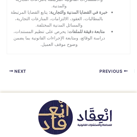
والمدنية.
خبرة في القضايا المدنية والتجارية:
يتابع القضايا المرتبطة
بالمطالبات، العقود، الالتزامات، المنازعات التجارية،
والمسائل المدنية المختلفة.
متابعة دقيقة للملفات:
يحرص على تنظيم المستندات،
دراسة الوقائع، ومتابعة الإجراءات القانونية بما يضمن
وضوح موقف العميل.
NEXT
PREVIOUS