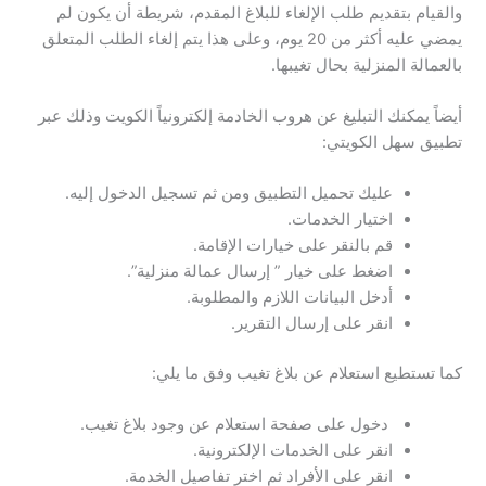
والقيام بتقديم طلب الإلغاء للبلاغ المقدم، شريطة أن يكون لم
يمضي عليه أكثر من 20 يوم، وعلى هذا يتم إلغاء الطلب المتعلق
بالعمالة المنزلية بحال تغيبها.
أيضاً يمكنك التبليغ عن هروب الخادمة إلكترونياً الكويت وذلك عبر
تطبيق سهل الكويتي:
عليك تحميل التطبيق ومن ثم تسجيل الدخول إليه.
اختيار الخدمات.
قم بالنقر على خيارات الإقامة.
اضغط على خيار ” إرسال عمالة منزلية”.
أدخل البيانات اللازم والمطلوبة.
انقر على إرسال التقرير.
كما تستطيع استعلام عن بلاغ تغيب وفق ما يلي:
دخول على صفحة استعلام عن وجود بلاغ تغيب.
انقر على الخدمات الإلكترونية.
انقر على الأفراد ثم اختر تفاصيل الخدمة.