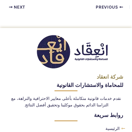
NEXT
PREVIOUS
شركة انعقاد
للمحاماة والاستشارات القانونية
نقدم خدمات قانونية متكاملة بأعلى معايير الاحترافية والنزاهة، مع
التزامنا الدائم بحقوق موكلينا وتحقيق أفضل النتائج.
روابط سريعة
الرئيسية