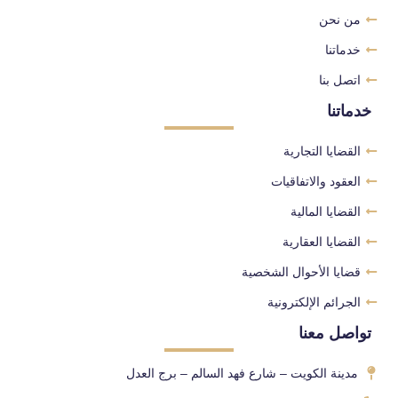
من نحن
خدماتنا
اتصل بنا
خدماتنا
القضايا التجارية
العقود والاتفاقيات
القضايا المالية
القضايا العقارية
قضايا الأحوال الشخصية
الجرائم الإلكترونية
تواصل معنا
مدينة الكويت – شارع فهد السالم – برج العدل