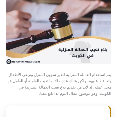
يتم استقدام العاملة المنزلية لتدير شؤون المنزل وترعى الأطفال
وتحافظ عليهم، ولكن هناك عدة حالات لتغيب العاملة أو العامل عن
محل عمله، إذ لابد من تقديم بلاغ تغيب العمالة المنزلية في
الكويت، وهو موضوع مقال اليوم لذا تابع معنا.