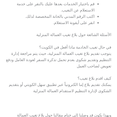
قم باختيار الخدمات بعدها عليك بالنقر على خدمة
الاستعلام عن التغيب.
اكتب الرقم المدني بالخانة المخصصة لذلك.
انقر على أيقونة الاستعلام.
الأسئلة الشائعة حول بلاغ تغيب العمالة المنزلية
في حال تغيب الخادمة ماذا أفعل في الكويت؟
يتوجب تقديم بلاغ تغيب العمالة المنزلية، حيث يتم مراجعة إدارة
التنظيم وتقديم شكوى بعدم تحمل تذكرة السفر لعودة العامل ودفع
تعويض لصاحب العمل
كيف اقدم بلاغ تغيب؟
يمكنك تقديم بلاغ إما الكترونياً عبر تطبيق سهل الكويتي أو بتقديم
الشكوى لإدارة التنظيم لاستقدام العمالة المنزلية
وبهذا نكون قد وصلنا إلى ختام مقالنا حول بلاغ تغيب العمالة