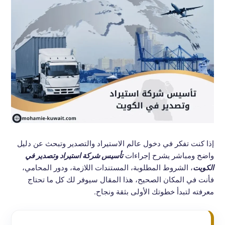
إذا كنت تفكر في دخول عالم الاستيراد والتصدير وتبحث عن دليل
واضح ومباشر يشرح إجراءات
تأسيس شركة استيراد وتصدير في
الكويت
، الشروط المطلوبة، المستندات اللازمة، ودور المحامي،
فأنت في المكان الصحيح، هذا المقال سيوفر لك كل ما تحتاج
معرفته لتبدأ خطوتك الأولى بثقة ونجاح.