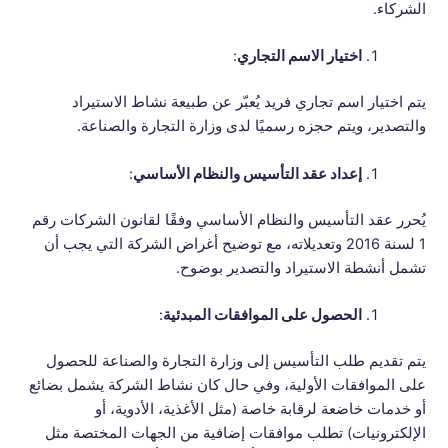
الشركاء.
اختيار الاسم التجاري
:
يتم اختيار اسم تجاري فريد يُعبّر عن طبيعة نشاط الاستيراد
والتصدير، ويتم حجزه رسميًا لدى وزارة التجارة والصناعة.
إعداد عقد التأسيس والنظام الأساسي
:
يُحرر عقد التأسيس والنظام الأساسي وفقًا لقانون الشركات رقم
1 لسنة 2016 وتعديلاته، مع توضيح أغراض الشركة التي يجب أن
تشمل أنشطة الاستيراد والتصدير بوضوح.
الحصول على الموافقات المبدئية
:
يتم تقديم طلب التأسيس إلى وزارة التجارة والصناعة للحصول
على الموافقات الأولية، وفي حال كان نشاط الشركة يشمل بضائع
أو خدمات خاضعة لرقابة خاصة (مثل الأغذية، الأدوية، أو
الإلكترونيات) تطلب موافقات إضافية من الجهات المختصة مثل