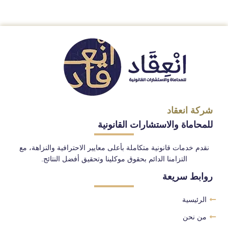
شركة انعقاد
للمحاماة والاستشارات القانونية
نقدم خدمات قانونية متكاملة بأعلى معايير الاحترافية والنزاهة، مع
التزامنا الدائم بحقوق موكلينا وتحقيق أفضل النتائج.
روابط سريعة
الرئيسية
من نحن