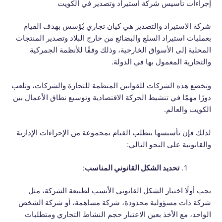
إجراءات تأسيس شركة استيراد وتصدير في الكويت
شركة الاستيراد والتصدير هي كيان تجاري يُؤسس بهدف القيام
بعمليات استيراد السلع والبضائع من خارج البلاد وتصدير المنتجات
المحلية إلى الأسواق الخارجية، وذلك وفقًا للأنظمة الجمركية
والتجارية المعمول بها في الدولة.
وتخضع هذه الشركات للقوانين المنظمة للتجارة والشركات، وتلعب
دورًا مهمًا في تنشيط الحركة الاقتصادية وتوسيع نطاق الأعمال بين
الكويت والعالم.
لذلك فإن تأسيسها يتطلب القيام بمجموعة من الإجراءات الإدارية
والقانونية على النحو التالي:
تحديد الشكل القانوني المناسب
:
يجب أولًا اختيار الشكل القانوني الأنسب لطبيعة الشركة، مثل
شركة ذات مسؤولية محدودة، شركة مساهمة، أو شركة الشخص
الواحد، مع الأخذ بعين الاعتبار حجم النشاط التجاري ومتطلبات