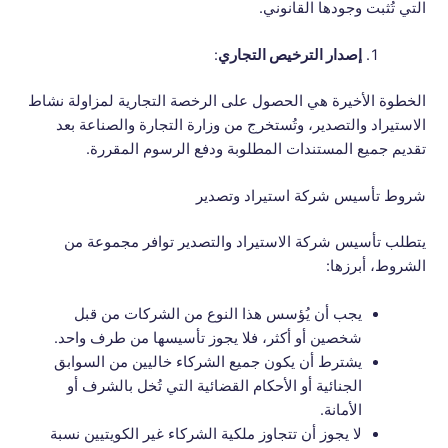
التي تُثبت وجودها القانوني.
إصدار الترخيص التجاري
:
الخطوة الأخيرة هي الحصول على الرخصة التجارية لمزاولة نشاط
الاستيراد والتصدير، وتُستخرج من وزارة التجارة والصناعة بعد
تقديم جميع المستندات المطلوبة ودفع الرسوم المقررة.
شروط تأسيس شركة استيراد وتصدير
يتطلب تأسيس شركة الاستيراد والتصدير توافر مجموعة من
الشروط، أبرزها:
يجب أن يُؤسس هذا النوع من الشركات من قبل
شخصين أو أكثر، فلا يجوز تأسيسها من طرف واحد.
يشترط أن يكون جميع الشركاء خاليين من السوابق
الجنائية أو الأحكام القضائية التي تُخل بالشرف أو
الأمانة.
لا يجوز أن تتجاوز ملكية الشركاء غير الكويتيين نسبة