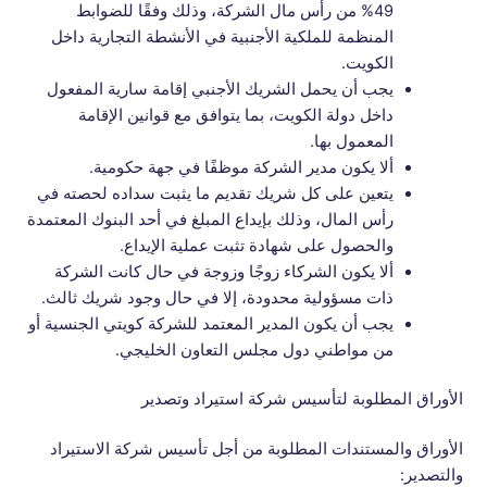
49% من رأس مال الشركة، وذلك وفقًا للضوابط
المنظمة للملكية الأجنبية في الأنشطة التجارية داخل
الكويت.
يجب أن يحمل الشريك الأجنبي إقامة سارية المفعول
داخل دولة الكويت، بما يتوافق مع قوانين الإقامة
المعمول بها.
ألا يكون مدير الشركة موظفًا في جهة حكومية.
يتعين على كل شريك تقديم ما يثبت سداده لحصته في
رأس المال، وذلك بإيداع المبلغ في أحد البنوك المعتمدة
والحصول على شهادة تثبت عملية الإيداع.
ألا يكون الشركاء زوجًا وزوجة في حال كانت الشركة
ذات مسؤولية محدودة، إلا في حال وجود شريك ثالث.
يجب أن يكون المدير المعتمد للشركة كويتي الجنسية أو
من مواطني دول مجلس التعاون الخليجي.
الأوراق المطلوبة لتأسيس شركة استيراد وتصدير
الأوراق والمستندات المطلوبة من أجل تأسيس شركة الاستيراد
والتصدير: