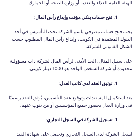
الهيئة العامة للغذاء والتغذية أو وزارة الصحة أو الجمارك.
فتح حساب بنكي مؤقت وإيداع رأس المال
:
يجب فتح حساب مصرفي باسم الشركة تحت التأسيس في أحد
البنوك المعتمدة في الكويت، وإيداع رأس المال المطلوب حسب
الشكل القانوني للشركة.
على سبيل المثال، الحد الأدنى لرأس المال لشركة ذات مسؤولية
محدودة أو شركة الشخص الواحد هو 1000 دينار كويتي.
توثيق العقد لدى كاتب العدل
:
بعد استكمال المستندات وتوقيع عقد التأسيس، يُوثق العقد رسميًا
في وزارة العدل بحضور جميع المؤسسين أو من ينوب عنهم.
تسجيل الشركة في السجل التجاري
:
تُسجل الشركة لدى السجل التجاري وتحصل على شهادة القيد