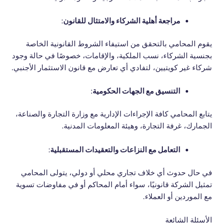
مراجعة أهلية الشركاء والامتثال للقانون
:
يقوم المحامي بالتحقق من استيفاء الشروط القانونية الخاصة
بجنسية الشركاء، نسب الملكية، والإقامات، خصوصًا في حالة وجود
شركاء غير كويتيين، لتفادي أي تعارض مع قانون الاستثمار الأجنبي.
التنسيق مع الجهات الحكومية
:
يتابع المحامي كافة الإجراءات الإدارية مع وزارة التجارة والصناعة،
الجمارك، غرفة التجارة، وهيئة المعلومات المدنية.
التعامل مع النزاعات والتعقيدات المستقبلية
:
في حال حدوث أي خلاف تجاري محلي أو دولي، يتولى المحامي
تمثيل الشركة قانونيًا، سواء أمام المحاكم أو في مفاوضات تسوية
مع الموردين أو العملاء.
الأسئلة الشائعة