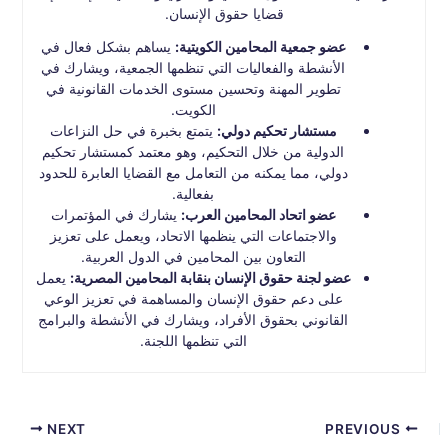
قضايا حقوق الإنسان.
عضو جمعية المحامين الكويتية:
يساهم بشكل فعال في
الأنشطة والفعاليات التي تنظمها الجمعية، ويشارك في
تطوير المهنة وتحسين مستوى الخدمات القانونية في
الكويت.
مستشار تحكيم دولي:
يتمتع بخبرة في حل النزاعات
الدولية من خلال التحكيم، وهو معتمد كمستشار تحكيم
دولي، مما يمكنه من التعامل مع القضايا العابرة للحدود
بفعالية.
عضو اتحاد المحامين العرب:
يشارك في المؤتمرات
والاجتماعات التي ينظمها الاتحاد، ويعمل على تعزيز
التعاون بين المحامين في الدول العربية.
عضو لجنة حقوق الإنسان بنقابة المحامين المصرية:
يعمل
على دعم حقوق الإنسان والمساهمة في تعزيز الوعي
القانوني بحقوق الأفراد، ويشارك في الأنشطة والبرامج
التي تنظمها اللجنة.
NEXT
PREVIOUS