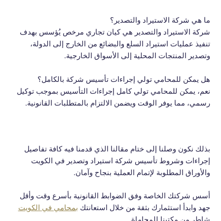
ما هي شركة الاستيراد والتصدير؟
شركة الاستيراد والتصدير هي كيان تجاري مرخص يُؤسس بهدف
تنفيذ عمليات استيراد السلع والبضائع من الخارج إلى الدولة،
وتصدير المنتجات المحلية إلى الأسواق الخارجية.
هل يمكن للمحامي تولي إجراءات تأسيس شركة بالكامل؟
نعم، يمكن للمحامي تولي كامل إجراءات التأسيس بموجب توكيل
رسمي، مما يوفر الوقت ويضمن الالتزام بالمتطلبات القانونية.
بذلك نكون وصلنا إلى ختام مقالنا الذي قدمنا فيه كافة تفاصيل
إجراءات وشروط تأسيس شركة استيراد وتصدير في الكويت
والأوراق المطلوبة لإتمام العملية بنجاح وآمان.
أسس شركتك الخاصة وفق الضوابط القانونية بأسرع وقت وأقل
جهد وابدأ استثمارك بثقة من خلال استعانتك
بمحامي في الكويت
شاطر من مكتبنا للمحاماة.