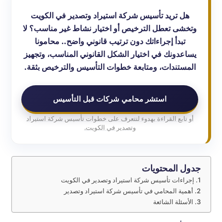
هل تريد تأسيس شركة استيراد وتصدير في الكويت
وتخشى تعطل الترخيص أو اختيار نشاط غير مناسب؟ لا
تبدأ إجراءاتك دون ترتيب قانوني واضح.. محامونا
يساعدونك في اختيار الشكل القانوني المناسب، وتجهيز
المستندات، ومتابعة خطوات التأسيس والترخيص بثقة.
استشر محامي شركات قبل التأسيس
أو تابع القراءة بهدوء لتتعرف على خطوات تأسيس شركة استيراد
وتصدير في الكويت.
جدول المحتويات
إجراءات تأسيس شركة استيراد وتصدير في الكويت
أهمية المحامي في تأسيس شركة استيراد وتصدير
الأسئلة الشائعة