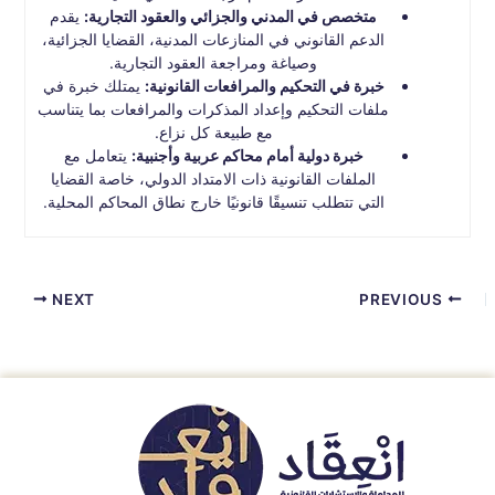
متخصص في المدني والجزائي والعقود التجارية:
يقدم
الدعم القانوني في المنازعات المدنية، القضايا الجزائية،
وصياغة ومراجعة العقود التجارية.
خبرة في التحكيم والمرافعات القانونية:
يمتلك خبرة في
ملفات التحكيم وإعداد المذكرات والمرافعات بما يتناسب
مع طبيعة كل نزاع.
خبرة دولية أمام محاكم عربية وأجنبية:
يتعامل مع
الملفات القانونية ذات الامتداد الدولي، خاصة القضايا
التي تتطلب تنسيقًا قانونيًا خارج نطاق المحاكم المحلية.
NEXT
PREVIOUS