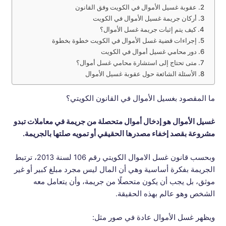
عقوبة غسيل الأموال في الكويت وفق القانون
أركان جريمة غسيل الأموال في الكويت
كيف يتم إثبات جريمة غسل الأموال؟
إجراءات قضية غسل الأموال في الكويت خطوة بخطوة
دور محامي غسيل أموال في الكويت
متى تحتاج إلى استشارة محامي غسل أموال؟
الأسئلة الشائعة حول عقوبة غسيل الأموال
ما المقصود بغسيل الأموال في القانون الكويتي؟
غسيل الأموال هو إدخال أموال متحصلة من جريمة في معاملات تبدو
مشروعة بقصد إخفاء مصدرها الحقيقي أو تمويه صلتها بالجريمة.
وبحسب قانون غسل الاموال الكويتي رقم 106 لسنة 2013، ترتبط
الجريمة بفكرة أساسية وهي أن المال ليس مجرد مبلغ كبير أو غير
موثق، بل يجب أن يكون متحصلًا من جريمة، وأن يتعامل معه
الشخص وهو عالم بهذه الحقيقة.
ويظهر غسل الأموال عادة في صور مثل: