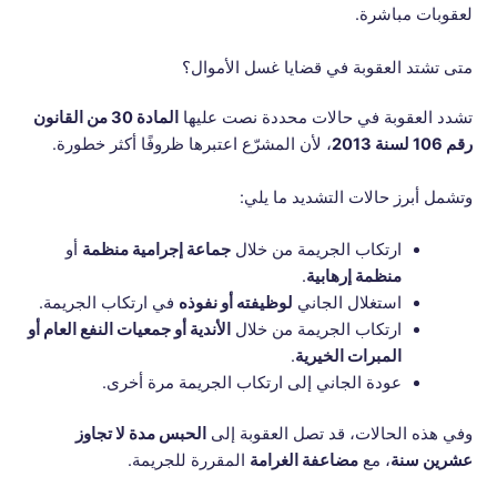
لعقوبات مباشرة.
متى تشتد العقوبة في قضايا غسل الأموال؟
تشدد العقوبة في حالات محددة نصت عليها
المادة 30 من القانون
رقم 106 لسنة 2013
، لأن المشرّع اعتبرها ظروفًا أكثر خطورة.
وتشمل أبرز حالات التشديد ما يلي:
ارتكاب الجريمة من خلال
جماعة إجرامية منظمة
أو
منظمة إرهابية
.
استغلال الجاني
لوظيفته أو نفوذه
في ارتكاب الجريمة.
ارتكاب الجريمة من خلال
الأندية أو جمعيات النفع العام أو
المبرات الخيرية
.
عودة الجاني إلى ارتكاب الجريمة مرة أخرى.
وفي هذه الحالات، قد تصل العقوبة إلى
الحبس مدة لا تجاوز
عشرين سنة
، مع
مضاعفة الغرامة
المقررة للجريمة.