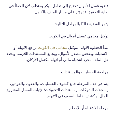
قضية غسل الأموال تحتاج إلى تعامل مبكر ومنظم، لأن الخطأ في
بداية التحقيق قد يؤثر على مسار الملف بالكامل.
وتمر القضية غالبًا بالمراحل التالية:
توكيل محامي غسيل أموال في الكويت
تبدأ الخطوة الأولى بتوكيل
محامي في الكويت
يراجع الاتهام أو
الاشتباه، ويفحص مصدر الأموال، ويجمع المستندات اللازمة، ويحدد
هل الملف مجرد اشتباه مالي أم اتهام مكتمل الأركان.
مراجعة الحسابات والمستندات
يتم في هذه المرحلة جمع كشوف الحسابات، والعقود، والفواتير،
وسجلات الشركات، ومستندات التحويلات؛ لإثبات المسار المشروع
للمال أو كشف نقاط الضعف في الاتهام.
مرحلة الاشتباه أو الإخطار