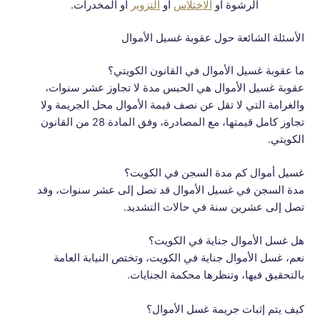
الرشوة أو
الاختلاس
أو
التزوير
أو المخدرات.
الأسئلة الشائعة حول عقوبة غسيل الأموال
ما عقوبة غسيل الأموال في القانون الكويتي؟
عقوبة غسيل الأموال هي الحبس مدة لا تجاوز عشر سنوات،
والغرامة التي لا تقل عن نصف قيمة الأموال محل الجريمة ولا
تجاوز كامل قيمتها، مع المصادرة، وفق المادة 28 من القانون
الكويتي.
غسيل أموال كم مدة السجن في الكويت؟
مدة السجن في غسيل الأموال قد تصل إلى عشر سنوات، وقد
تصل إلى عشرين سنة في حالات التشديد.
هل غسل الأموال جناية في الكويت؟
نعم، غسل الأموال جناية في الكويت، وتختص النيابة العامة
بالتحقيق فيها، وتنظرها محكمة الجنايات.
كيف يتم إثبات جريمة غسل الأموال؟