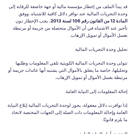
قد يبدأ الملف من إخطار مؤسسة مالية أو جهة خاضعة للرقابة إلى
وحدة التحريات المالية عند توافر دلائل كافية للاشتباه. ووفق
المادة 12 من القانون رقم 106 لسنة 2013
، يجب الإخطار دون
تأخير عند الاشتباه في أن الأموال متحصلة من جريمة أو مرتبطة
بغسل الأموال أو تمويل الإرهاب.
تحليل وحدة التحريات المالية
تتولى وحدة التحريات المالية الكويتية تلقي المعلومات وطلبها
وتحليلها، خاصة ما يتعلق بالأموال التي يشتبه أنها عائدات جريمة أو
مرتبطة بغسل الأموال أو تمويل الإرهاب.
إحالة المعلومات إلى النيابة العامة
إذا توافرت دلائل معقولة، يجوز لوحدة التحريات المالية إبلاغ النيابة
العامة وإحالة المعلومات ذات الصلة إلى الجهات المختصة لاتخاذ
ما يلزم قانونًا.
التحقيق أمام النيابة العامة