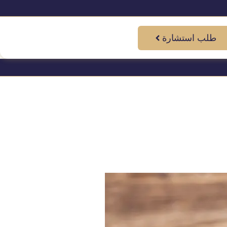
طلب استشارة