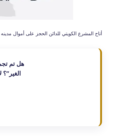
أتاح المشرع الكويتي للدائن الحجز على أموال مدينه 
هل تم تجم
الغير”؟ 