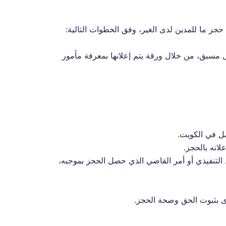
حجز ما للمدين لدى الغير، وفق الخطوات التالية:
ل مسبق، من خلال ورقة يتم إعلانها بمعرفة مأمور
ل في الكويت.
انه بالحجز.
 التنفيذي أو أمر القاضي الذي حصل الحجز بموجبه،
وى بثبوت الحق وصحة الحجز.