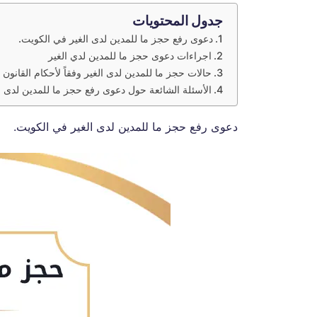
جدول المحتويات
دعوى رفع حجز ما للمدين لدى الغير في الكويت.
اجراءات دعوى حجز ما للمدين لدي الغير
حالات حجز ما للمدين لدى الغير وفقاً لأحكام القانون 
الأسئلة الشائعة حول دعوى رفع حجز ما للمدين لدى ا
دعوى رفع حجز ما للمدين لدى الغير في الكويت.