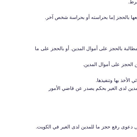
شرط.
عها بالحجز إما بحراسته أو بحراسة شخص آخر.
البة بالحجز على أموال المدين. أو بالحجز على ما
ن الحجز على أموال المدين.
 الأخذ بها وتنفيذها.
 للمدين لدى الغير بحكم يصدر عن قاضي الأمور
مى دعوى رفع حجز ما للمدين لدى الغير في الكويت.