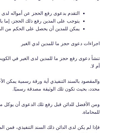
التقدم بدعوى رفع الحجز عن أمواله لدى الغ
يتوجب على المدين رفع ذلك الحجز، إما بالا
يمكن للمدين أن يحصل على الحكم من المحك
اجراءات دعوى حجز ما للمدين لدي الغير
تنشأ دعوى رفع حجز ما للمدين لدى الغير في الكويت ن
أم لا.
والمقصود بالسند التنفيذي أية ورقة رسمية يمكن الأخذ
محدد، بحيث تكون تلك الوثيقة مصدقة رسميًا.
ومن الأفضل للدائن قبل رفع تلك الدعوى أن يوكل مح
للمحاماة.
فإذا لم يكن لدى الدائن ذلك السند التنفيذي، فمن 