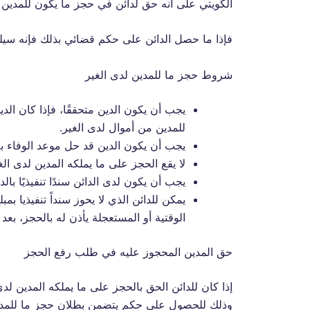
الكويتي على أنه حق لدائن في حجز ما يكون للمدين 
فإذا ما حصل الدائن على حكم قضائي بذلك فإنه سيلز
شروط حجز ما للمدين لدى الغير
يجب أن يكون الدين متحققًا، فإذا كان ال
للمدين من أموال لدى الغير.
يجب أن يكون الدين قد حل موعد الوفاء به، 
لا يقع الحجز على ما يملكه المدين لدى الغي
يجب أن يكون لدى الدائن سندًا تنفيذيًا بالد
يمكن للدائن الذي لا يحوز سنداً تنفيذيا ب
الوقتية أو المستعجلة يأذن له بالحجز، بعد أن
حق المدين المحجوز عليه في طلب رفع الحجز
إذا كان للدائن الحق بالحجز على ما يملكه المدين ل
وذلك للحصول على حكم يتضمن بطلان حجز ما للمدين 