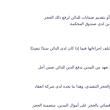
 أو بتقديم ضمانات للدائن لرفع ذلك الحجز.
دين لدى صندوق المحكمة.
راءاتها فيما إذا كان لدى الدائن سندًا تنفيذيًا
أي تعهد من المدين بدفع الدين للدائن ضمن أجل
حجز التنفيذي، وهذا ما يجده لدى شركة انعقاد
قضائي بالحجز على أموال المدين، متضمنة الحجز