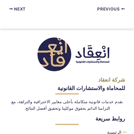
NEXT
PREVIOUS
شركة انعقاد
للمحاماة والاستشارات القانونية
نقدم خدمات قانونية متكاملة بأعلى معايير الاحترافية والنزاهة، مع
التزامنا الدائم بحقوق موكلينا وتحقيق أفضل النتائج.
روابط سريعة
الرئيسية