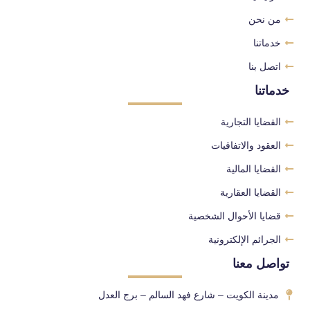
من نحن
خدماتنا
اتصل بنا
خدماتنا
القضايا التجارية
العقود والاتفاقيات
القضايا المالية
القضايا العقارية
قضايا الأحوال الشخصية
الجرائم الإلكترونية
تواصل معنا
مدينة الكويت – شارع فهد السالم – برج العدل