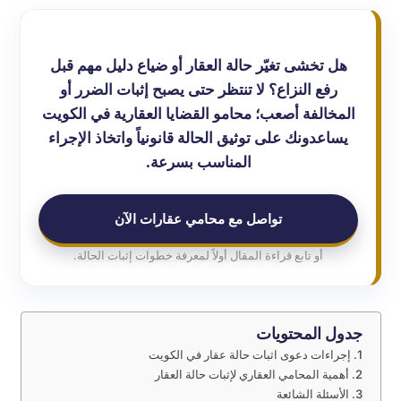
هل تخشى تغيّر حالة العقار أو ضياع دليل مهم قبل
رفع النزاع؟ لا تنتظر حتى يصبح إثبات الضرر أو
المخالفة أصعب؛ محامو القضايا العقارية في الكويت
يساعدونك على توثيق الحالة قانونياً واتخاذ الإجراء
المناسب بسرعة.
تواصل مع محامي عقارات الآن
أو تابع قراءة المقال أولاً لمعرفة خطوات إثبات الحالة.
جدول المحتويات
إجراءات دعوى اثبات حالة عقار في الكويت
أهمية المحامي العقاري لإثبات حالة العقار
الأسئلة الشائعة