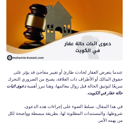
عندما يتعرض العقار لحادث طارئ أو تغيير مفاجئ قد يؤثر على
حقوق المالك أو الأطراف ذات العلاقة، يصبح من الضروري التحرك
سريعًا لتوثيق الحالة قبل زوال معالمها، وهنا تبرز أهمية
دعوى اثبات
حالة عقار في الكويت
.
في هذا المقال، نسلط الضوء على إجراءات هذه الدعوى،
شروطها، والمستندات المطلوبة لها، بطريقة مبسطة وواضحة لكل
من يهمه الأمر.