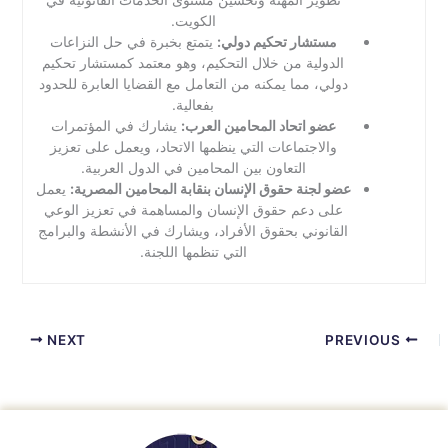
الكويت.
مستشار تحكيم دولي:
يتمتع بخبرة في حل النزاعات
الدولية من خلال التحكيم، وهو معتمد كمستشار تحكيم
دولي، مما يمكنه من التعامل مع القضايا العابرة للحدود
بفعالية.
عضو اتحاد المحامين العرب:
يشارك في المؤتمرات
والاجتماعات التي ينظمها الاتحاد، ويعمل على تعزيز
التعاون بين المحامين في الدول العربية.
عضو لجنة حقوق الإنسان بنقابة المحامين المصرية:
يعمل
على دعم حقوق الإنسان والمساهمة في تعزيز الوعي
القانوني بحقوق الأفراد، ويشارك في الأنشطة والبرامج
التي تنظمها اللجنة.
NEXT
PREVIOUS