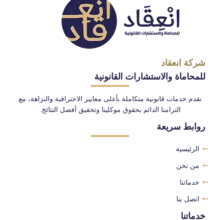
شركة انعقاد
للمحاماة والاستشارات القانونية
نقدم خدمات قانونية متكاملة بأعلى معايير الاحترافية والنزاهة، مع
التزامنا الدائم بحقوق موكلينا وتحقيق أفضل النتائج.
روابط سريعة
الرئيسية
من نحن
خدماتنا
اتصل بنا
خدماتنا