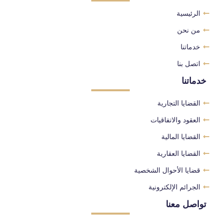
الرئيسية
من نحن
خدماتنا
اتصل بنا
خدماتنا
القضايا التجارية
العقود والاتفاقيات
القضايا المالية
القضايا العقارية
قضايا الأحوال الشخصية
الجرائم الإلكترونية
تواصل معنا