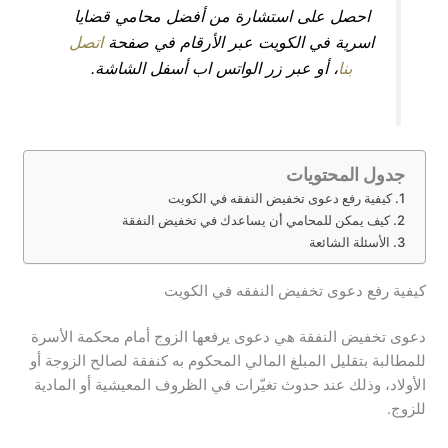
احصل على استشارة من أفضل محامي قضايا
اسرية في الكويت عبر الأرقام في صفحة
اتصل
بنا
، أو عبر زر الواتس اب أسفل الشاشة.
جدول المحتويات
كيفية رفع دعوى تخفيض النفقه في الكويت
كيف يمكن للمحامي أن يساعدك في تخفيض النفقة
الأسئلة الشائعة
كيفية رفع دعوى تخفيض النفقه في الكويت
دعوى تخفيض النفقة هي دعوى يرفعها الزوج أمام محكمة الأسرة
للمطالبة بتقليل المبلغ المالي المحكوم به كنفقة لصالح الزوجة أو
الأولاد، وذلك عند حدوث تغيّرات في الظروف المعيشية أو المادية
للزوج.