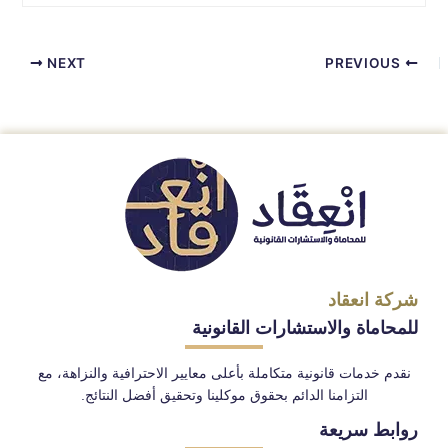
NEXT
PREVIOUS
شركة انعقاد
للمحاماة والاستشارات القانونية
نقدم خدمات قانونية متكاملة بأعلى معايير الاحترافية والنزاهة، مع
التزامنا الدائم بحقوق موكلينا وتحقيق أفضل النتائج.
روابط سريعة