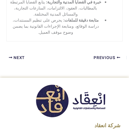
خبرة في القضايا المدنية والتجارية:
يتابع القضايا المرتبطة
بالمطالبات، العقود، الالتزامات، المنازعات التجارية،
والمسائل المدنية المختلفة.
متابعة دقيقة للملفات:
يحرص على تنظيم المستندات،
دراسة الوقائع، ومتابعة الإجراءات القانونية بما يضمن
وضوح موقف العميل.
NEXT
PREVIOUS
شركة انعقاد