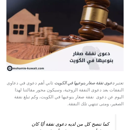
تعتبر
دعوى نفقة صغار بنوعيها في الكويت
ثاني أهم دعوى في دعاوى
النفقات بعد دعوى النفقة الزوجية، وسيكون محور مقالتنا لهذا
اليوم عن دعوى نفقة صغار بنوعيها في الكويت، وكم تبلغ نفقة
الصغير، ومتى تنتهي تلك النفقة.
كما ننصح كل من لديه دعوى نفقة أيًا كان