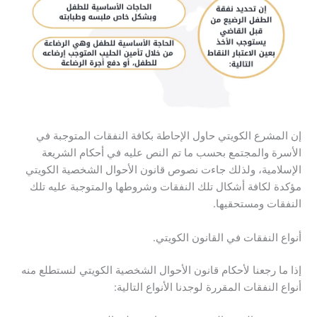
إن المشرع الكويتي حاول الإحاطة بكافة النفقات المتوجبة في
الأسرة والمجتمع بحسب ما تم النص عليه في أحكام الشريعة
الإسلامية، ولذلك جاءت نصوص قانون الأحوال الشخصية الكويتي
مؤكدة لكافة أشكال تلك النفقات وشروطها والمتوجبة عليه تلك
النفقات ومستحقيها.
أنواع النفقات في القانون الكويتي.
إذا ما رجعنا لأحكام قانون الأحوال الشخصية الكويتي لنستطلع منه
أنواع النفقات المقررة لوجدنا الأنواع التالية: