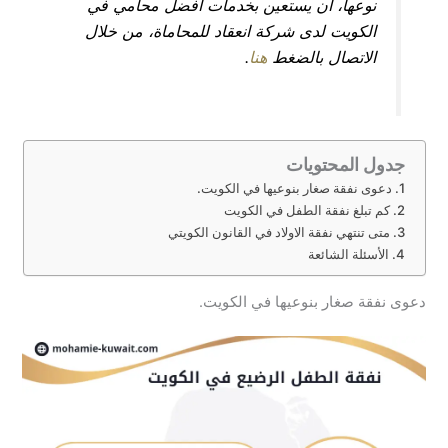
نوعها، أن يستعين بخدمات أفضل محامي في
الكويت لدى شركة انعقاد للمحاماة، من خلال
الاتصال بالضغط
هنا
.
جدول المحتويات
دعوى نفقة صغار بنوعيها في الكويت.
كم تبلغ نفقة الطفل في الكويت
متى تنتهي نفقة الاولاد في القانون الكويتي
الأسئلة الشائعة
دعوى نفقة صغار بنوعيها في الكويت.