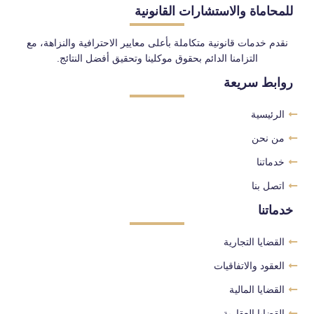
للمحاماة والاستشارات القانونية
نقدم خدمات قانونية متكاملة بأعلى معايير الاحترافية والنزاهة، مع
التزامنا الدائم بحقوق موكلينا وتحقيق أفضل النتائج.
روابط سريعة
الرئيسية
من نحن
خدماتنا
اتصل بنا
خدماتنا
القضايا التجارية
العقود والاتفاقيات
القضايا المالية
القضايا العقارية