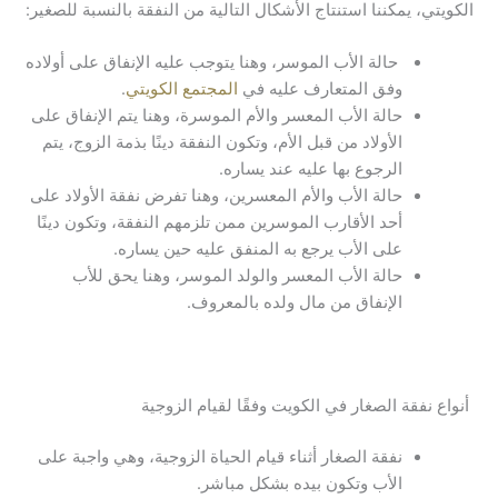
الكويتي، يمكننا استنتاج الأشكال التالية من النفقة بالنسبة للصغير:
حالة الأب الموسر، وهنا يتوجب عليه الإنفاق على أولاده
وفق المتعارف عليه في
المجتمع الكويتي
.
حالة الأب المعسر والأم الموسرة، وهنا يتم الإنفاق على
الأولاد من قبل الأم، وتكون النفقة دينًا بذمة الزوج، يتم
الرجوع بها عليه عند يساره.
حالة الأب والأم المعسرين، وهنا تفرض نفقة الأولاد على
أحد الأقارب الموسرين ممن تلزمهم النفقة، وتكون دينًا
على الأب يرجع به المنفق عليه حين يساره.
حالة الأب المعسر والولد الموسر، وهنا يحق للأب
الإنفاق من مال ولده بالمعروف.
أنواع نفقة الصغار في الكويت وفقًا لقيام الزوجية
نفقة الصغار أثناء قيام الحياة الزوجية، وهي واجبة على
الأب وتكون بيده بشكل مباشر.