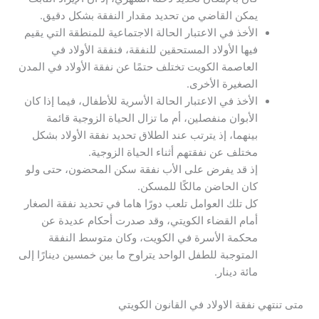
يمكن القاضي من تحديد مقدار النفقة بشكل دقيق.
الأخذ في الاعتبار الحالة الاجتماعية للمنطقة التي يقيم
فيها الأولاد المستحقين للنفقة، فنفقة الأولاد في
العاصمة الكويت تختلف حتمًا عن نفقة الأولاد في المدن
الصغيرة الأخرى.
الأخذ في الاعتبار الحالة الأسرية للأطفال، فيما إذا كان
الأبوان منفصلين، أم ما تزال الحياة الزوجية قائمة
بينهما، إذ يترتب عند الطلاق تحديد نفقة الأولاد بشكل
مختلف عن نفقتهم أثناء الحياة الزوجية.
إذ قد يفرض على الأب نفقة سكن المحضون، حتى ولو
كان الحاضن مالكًا للمسكن.
كل تلك العوامل تلعب دورًا هاما في تحديد نفقة الصغار
أمام القضاء الكويتي، وقد صدرت أحكام عديدة عن
محكمة الأسرة في الكويت، وكان متوسط النفقة
المتوجبة للطفل الواحد يتراوح ما بين خمسين دينارًا إلى
مائة دينار.
متى تنتهي نفقة الاولاد في القانون الكويتي