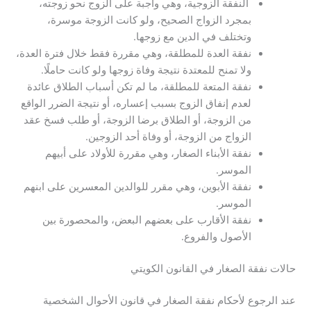
النفقة الزوجية، وهي واجبة على الزوج نحو زوجته،
بمجرد الزواج الصحيح، ولو كانت الزوجة موسرة،
وتختلف في الدين مع زوجها.
نفقة العدة للمطلقة، وهي مقررة فقط خلال فترة العدة،
ولا تمنح للمعتدة نتيجة وفاة زوجها ولو كانت حاملًا.
نفقة المتعة للمطلقة، ما لم تكن أسباب الطلاق عائدة
لعدم إنفاق الزوج بسبب إعساره، أو نتيجة الضرر الواقع
من الزوجة، أو الطلاق برضا الزوجة، أو طلب فسخ عقد
الزواج من الزوجة، أو وفاة أحد الزوجين.
نفقة الأبناء الصغار، وهي مقررة للأولاد على أبيهم
الموسر.
نفقة الأبوين، وهي مقرر للوالدين المعسرين على ابنهم
الموسر.
نفقة الأقارب على بعضهم البعض، والمحصورة بين
الأصول والفروع.
حالات نفقة الصغار في القانون الكويتي
عند الرجوع لأحكام نفقة الصغار في قانون الأحوال الشخصية