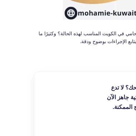
حامي في الكويت المناسب لهذه الحالة؟ وكثيرًا ما
تابع الإجراءات بوضوح ودقة.
ك؟ لا تدع
ية جاهز الآن
 الممكنة.