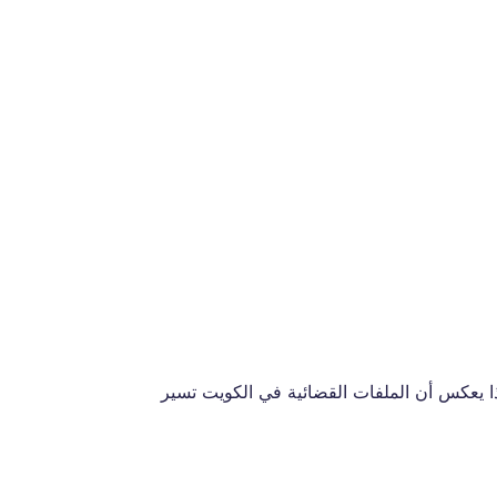
ا يعكس أن الملفات القضائية في الكويت تسير