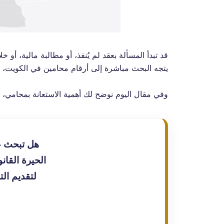
قد تبدأ المسألة بعقد لم يُنفذ، أو مطالبة مالية، أ
يتجه البحث مباشرة إلى أرقام محامين في الكويت، بحث
وفي مقال اليوم نوضح لك أهمية الاستعانة بمحامي، 
هل تبحث ع
الحيرة القان
لتقديم ال