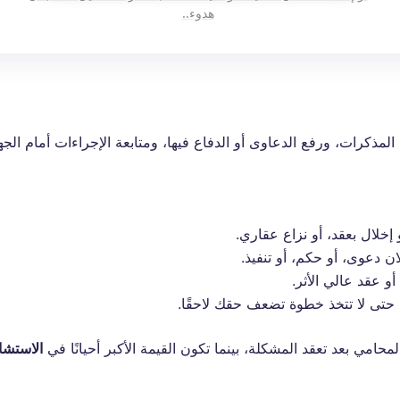
هدوء..
المذكرات، ورفع الدعاوى أو الدفاع فيها، ومتابعة الإجراءات أمام الج
و إخلال بعقد، أو نزاع عقاري.
ن دعوى، أو حكم، أو تنفيذ.
و عقد عالي الأثر.
حتى لا تتخذ خطوة تضعف حقك لاحقًا.
محامي بعد تعقد المشكلة، بينما تكون القيمة الأكبر أحيانًا في
الاستشا