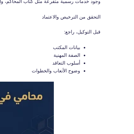
وجود خدمات رسمية متفرعة مثل كتاب المحاكم، والج
التحقق من الترخيص والاعتماد
قبل التوكيل، راجع:
بيانات المكتب
الصفة المهنية
أسلوب التعاقد
وضوح الأتعاب والخطوات