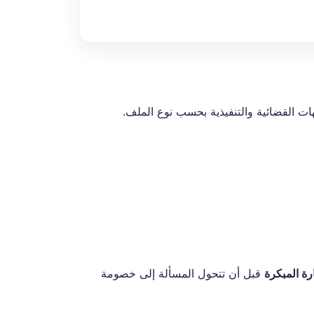
هات القضائية والتنفيذية بحسب نوع الملف.
رة المبكرة
قبل أن تتحول المسألة إلى خصومة