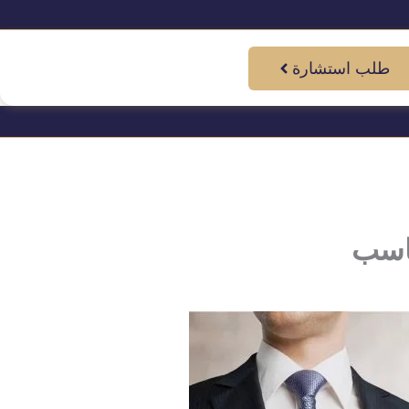
طلب استشارة
ناسب