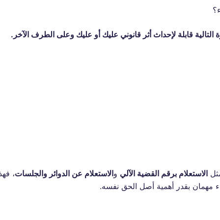
ء؟
لتالية قابلة لإحداث أثر قانوني عليك أو عليك وعلى الطرف الآخر.
مثل
الاستعلام برقم القضية الآلي
و
الاستعلام عن الدوائر والجلسات
، فهذ
 مهمان بقدر أهمية أصل الحق نفسه.