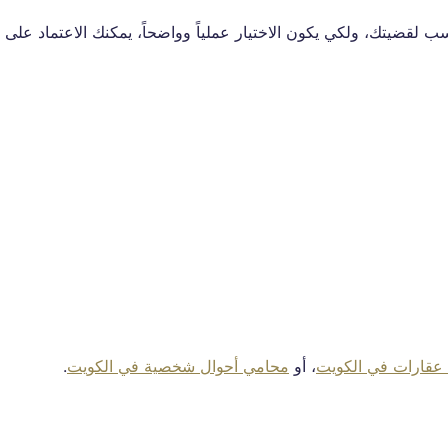
قضيتك، ولكي يكون الاختيار عملياً وواضحاً، يمكنك الاعتماد على هذ
عقارات في الكويت
، أو
محامي أحوال شخصية في الكويت
.