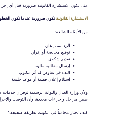
متى تكون الاستشارة القانونية ضرورية قبل أي إجرا
الاستشارة القانونية
تكون ضرورية عندما تكون الخطوة ا
من الأمثلة الشائعة:
الرد على إنذار.
توقيع مخالصة أو إقرار.
تقديم شكوى.
إرسال مطالبة مالية.
البدء في تفاوض له أثر مكتوب.
استلام إعلان قضية أو موعد جلسة.
ولأن وزارة العدل والبوابة الرسمية توفران خدمات 
ضمن مراحل وإجراءات محددة، وأن التوقيت والإجراء
كيف تختار محامياً في الكويت بطريقة صحيحة؟