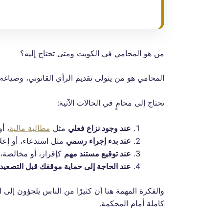
من هو المحامي في الكويت ومتى تحتاج إليه؟
المحامي هو من يتولى تقديم الرأي القانوني، وصياغة 
تحتاج إلى محامٍ في الحالات الآتية:
عند وجود نزاع فعلي
مثل
مطالبة مالية
، أ
عند بدء إجراء رسمي
مثل استدعاء، أو إعلا
عند توقيع مستند مهم
كإقرار، أو مخالصة، أ
عند الحاجة إلى حماية موقفك قبل التصعيد
والفكرة المهمة هنا أن كثيرًا من الناس يلجؤون إلى ال
كاملة أمام المحكمة.