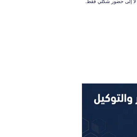
، لا إلى حضور شكلي فقط.