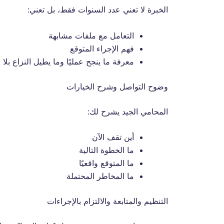
الخبرة لا تعني عدد السنوات فقط، بل تعني:
التعامل مع ملفات مشابهة
فهم الإجراء المتوقع
معرفة ما ينجح عمليًا وما يطيل النزاع بلا ف
وضوح التواصل وشرح الخيارات
المحامي الجيد يشرح لك:
أين تقف الآن
ما الخطوة التالية
ما المتوقع واقعيًا
ما المخاطر المحتملة
التنظيم والمتابعة والالتزام بالإجراءات