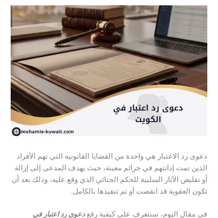
دعوى رد الاعتبار هي واحدة من القضايا القانونية التي تهم الأفراد
الذين تمت إدانتهم في جرائم معينة، حيث يهدف المدعى إلى إزالة
أو تقليص الآثار السلبية للحكم الجنائي الذي وقع عليه، وذلك بعد أن
تكون العقوبة قد انقضت أو تم تنفيذها بالكامل.
في مقال اليوم، سنتعرف على كيفية رفع
دعوى رد اعتبار في