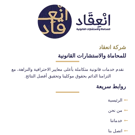
شركة انعقاد
للمحاماة والاستشارات القانونية
نقدم خدمات قانونية متكاملة بأعلى معايير الاحترافية والنزاهة، مع
التزامنا الدائم بحقوق موكلينا وتحقيق أفضل النتائج.
روابط سريعة
الرئيسية
من نحن
خدماتنا
اتصل بنا