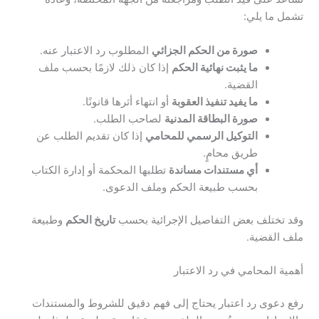
تشمل ما يلي:
صورة من الحكم الجزائي
المطلوب رد الاعتبار عنه.
ما يثبت نهائية الحكم
إذا كان ذلك لازمًا بحسب ملف
القضية.
ما يفيد تنفيذ العقوبة
أو انتهاء أثرها قانونًا.
صورة البطاقة المدنية
لصاحب الطلب.
التوكيل الرسمي للمحامي
إذا كان تقديم الطلب عن
طريق محامٍ.
أي مستندات مساندة
تطلبها المحكمة أو إدارة الكتاب
بحسب طبيعة الحكم وملف الدعوى.
وقد تختلف بعض التفاصيل الإجرائية بحسب
تاريخ الحكم
وطبيعة
ملف القضية.
أهمية المحامي في رد الاعتبار
رفع دعوى رد اعتبار يحتاج إلى فهم دقيق للشروط والمستندات