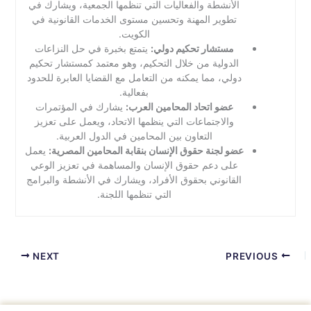
الأنشطة والفعاليات التي تنظمها الجمعية، ويشارك في
تطوير المهنة وتحسين مستوى الخدمات القانونية في
الكويت.
مستشار تحكيم دولي:
يتمتع بخبرة في حل النزاعات
الدولية من خلال التحكيم، وهو معتمد كمستشار تحكيم
دولي، مما يمكنه من التعامل مع القضايا العابرة للحدود
بفعالية.
عضو اتحاد المحامين العرب:
يشارك في المؤتمرات
والاجتماعات التي ينظمها الاتحاد، ويعمل على تعزيز
التعاون بين المحامين في الدول العربية.
عضو لجنة حقوق الإنسان بنقابة المحامين المصرية:
يعمل
على دعم حقوق الإنسان والمساهمة في تعزيز الوعي
القانوني بحقوق الأفراد، ويشارك في الأنشطة والبرامج
التي تنظمها اللجنة.
NEXT
PREVIOUS