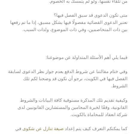
من تلقاء نفسها، ولو لم يتمسك به الخصوم.
متى تكون الدعوى قد سبق الفصل فيها؟
تعتبر الدعوى القضائية مفصولًا فيها بشكل مسبق، إذا ما تم رفعها
بين ذات المتخاصمين، وفي ذات الموضوع، ولذات السبب.
فيما يلي أهم الأسئلة المتداولة عن موضوعنا:
وفي ختام مقالتنا عن شروط الدفع بعدم جواز نظر الدعوى لسابقة
الفصل فيها في الكويت، نرجو أن نكون قد وضحنا لكم تلك
الشروط.
وكيفية تقديم تلك المذكرة مستوفية كافة البيانات والشروط
القانونية، وفقًا لخبرة المحامين والمستشارين القانونيين لدى
شركة انعقاد للمحاماة بالكويت.
كما يمكنكم التعرف كيف يتم إعداد
صيغة تنازل عن شكوى
في