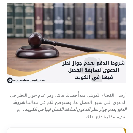
أرسى القضاء الكويتي مبدأً قضائيًا هامًا، وهو عدم جواز النظر في
الدعوى التي سبق الفصل بها، وسنوضح لكم في مقالتنا
شروط
الدفع بعدم جواز نظر الدعوى لسابقة الفصل فيها في الكويت
، مع
تقديم مذكرة دفع بذلك.