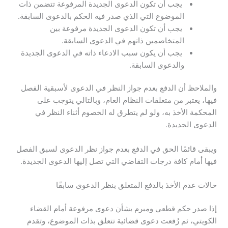
يجب أن تكون الدعوى الجديدة المرفوعة تتضمن ذات
الموضوع التي الذي صدر فيه الحكم بالدعوى السابقة.
يجب أن تكون الدعوى الجديدة مرفوعة بين
المتخاصمين ذاتهم في الدعوى السابقة.
يجب أن يكون سبب الادعاء ذاته في الدعوى الجديدة
والدعوى السابقة.
والملاحظ أن الدفع بعدم جواز النظر في الدعوى لأسبقية الفصل
فيها، يعتبر من متعلقات النظام العام، وبالتالي يتوجب على
المحكمة الأخذ به، ولو لم يتطرق له الخصوم أثناء النظر في
الدعوى الجديدة.
ويبقى قائمًا الحق في الدفع بعدم جواز نظر الدعوى لسبق الفصل
فيها أمام كافة درجات التقاضي التي تصل إليها الدعوى الجديدة.
حالات عدم الأخذ بالدفع المتعلق بنظر الدعوى سابقًا
إذا صدر حكم قطعي ومبرم بشأن دعوى مرفوعة أمام القضاء
الكويتي، ثم رُفعت دعوى قضائية تتعلق بذات الموضوع، وتقدم