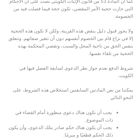
كما أن المادة 53 من قانون الإثبات الكويتي نصت على أن الأحكام
التي حازت حجية الأمر المقضي، تكون حجة فيما فصلت فيه من
الخصومة.
ولا يجوز قبول دليل ينقض هذه القرينة، ولكن لا تكون هذه الحجية
إلا في نزاع قام بين الخصوم أنفسهم دون أن تتغير صفاتهم. وتتعلق
بنفس الحق من ناحية المحل والسبب، وتقضي المحكمة بهذه
الحجية من تلقاء نفسها.
شروط الدفع بعدم جواز نظر الدعوى لسابقة الفصل فيها في
الكويت.
يمكننا من نص المادتين السابقتين استخلاص هذه الشروط، على
النحو التالي
يجب أن تكون هناك دعوى منظورة أمام القضاء في
ذات الموضوع.
يجب أن يكون هناك حكم صادر بتلك الدعوى، وأن يكون
ذلك الحكم قطعيًا و مبرمًا.