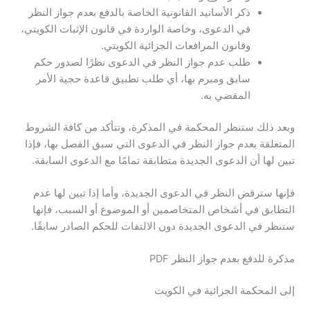
ذكر الأسانيد القانونية الخاصة بالدفع بعدم جواز النظر
في الدعوى، وخاصة الواردة في قانون الإثبات الكويتي،
وقانون المرافعات الجزائية الكويتي.
طلب عدم جواز النظر في الدعوى نظرًا لصدور حكم
سابق ومبرم بها، أي طلب تطبيق قاعدة حجية الأمر
المقضي به.
وبعد ذلك ستنظر المحكمة في المذكرة، وتتأكد من كافة الشروط
المتعلقة بعدم جواز النظر في الدعوى التي سبق الفصل بها، فإذا
تبين لها أن الدعوى الجديدة متطابقة تمامًا مع الدعوى السابقة.
فإنها سترفض النظر في الدعوى الجديدة، وأما إذا تبين لها عدم
التطابق في أشخاص المتخاصمين أو الموضوع أو السبب، فإنها
ستنظر في الدعوى الجديدة دون الالتفات للحكم الصادر سابقًا.
مذكرة للدفع بعدم جواز النظر PDF
إلى المحكمة الجزائية في الكويت