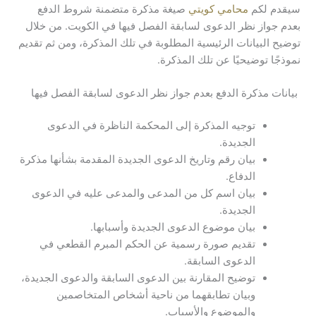
سيقدم لكم
محامي كويتي
صيغة مذكرة متضمنة شروط الدفع
بعدم جواز نظر الدعوى لسابقة الفصل فيها في الكويت. من خلال
توضيح البيانات الرئيسية المطلوبة في تلك المذكرة، ومن ثم تقديم
نموذجًا توضيحيًا عن تلك المذكرة.
بيانات مذكرة الدفع بعدم جواز نظر الدعوى لسابقة الفصل فيها
توجيه المذكرة إلى المحكمة الناظرة في الدعوى
الجديدة.
بيان رقم وتاريخ الدعوى الجديدة المقدمة بشأنها مذكرة
الدفاع.
بيان اسم كل من المدعى والمدعى عليه في الدعوى
الجديدة.
بيان موضوع الدعوى الجديدة وأسبابها.
تقديم صورة رسمية عن الحكم المبرم القطعي في
الدعوى السابقة.
توضيح المقارنة بين الدعوى السابقة والدعوى الجديدة،
وبيان تطابقهما من ناحية أشخاص المتخاصمين
والموضوع والأسباب.