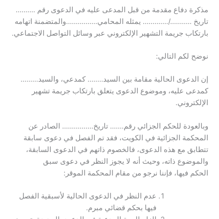
مذكرة دفاع مقدمة من قبل المدعى عليه في الدعوى رقم ……….
تاريخ ………../…………. يمثله المحامي…………….والمتضمنة اتهامه
بارتكاب جريمة التشهير الإلكتروني عبر وسائل التواصل الاجتماعي.
نوضح لكم التالي:
إن الدعوى الحالية مقامة بين السيد…….. كمدعي، والسيد………
كمدعى عليه، وموضوع الدعوى يتعلق بارتكاب جريمة تشهير
الإلكتروني.
وبالعودة للحكم الجزائي رقم……. تاريخ……………. الصادر عن
المحكمة الجزائية في الكويت، فقد تم الفصل في دعوى سابقة
تتطابق مع هذه الدعوى، فالخصوم ذاتهم في الدعوى السابقة،
والموضوع ذاته، وحيث أنه لا يجوز النظر في دعوى سبق
الحكم فيها، فإننا نرجو من مقام المحكمة الموقر:
عدم النظر في الدعوى الحالية لأسبقية الفصل
فيها بحكم قضائي مبرم.