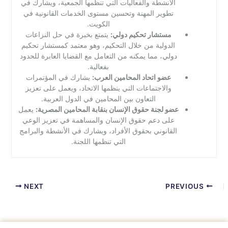
الأنشطة والفعاليات التي تنظمها الجمعية، ويشارك في
تطوير المهنة وتحسين مستوى الخدمات القانونية في
الكويت.
مستشار تحكيم دولي:
يتمتع بخبرة في حل النزاعات
الدولية من خلال التحكيم، وهو معتمد كمستشار تحكيم
دولي، مما يمكنه من التعامل مع القضايا العابرة للحدود
بفعالية.
عضو اتحاد المحامين العرب:
يشارك في المؤتمرات
والاجتماعات التي ينظمها الاتحاد، ويعمل على تعزيز
التعاون بين المحامين في الدول العربية.
عضو لجنة حقوق الإنسان بنقابة المحامين المصرية:
يعمل
على دعم حقوق الإنسان والمساهمة في تعزيز الوعي
القانوني بحقوق الأفراد، ويشارك في الأنشطة والبرامج
التي تنظمها اللجنة.
NEXT
PREVIOUS