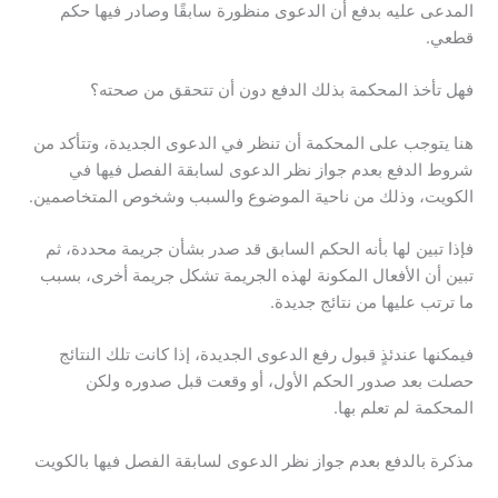
المدعى عليه بدفع أن الدعوى منظورة سابقًا وصادر فيها حكم
قطعي.
فهل تأخذ المحكمة بذلك الدفع دون أن تتحقق من صحته؟
هنا يتوجب على المحكمة أن تنظر في الدعوى الجديدة، وتتأكد من
شروط الدفع بعدم جواز نظر الدعوى لسابقة الفصل فيها في
الكويت، وذلك من ناحية الموضوع والسبب وشخوص المتخاصمين.
فإذا تبين لها بأنه الحكم السابق قد صدر بشأن جريمة محددة، ثم
تبين أن الأفعال المكونة لهذه الجريمة تشكل جريمة أخرى، بسبب
ما ترتب عليها من نتائج جديدة.
فيمكنها عندئذٍ قبول رفع الدعوى الجديدة، إذا كانت تلك النتائج
حصلت بعد صدور الحكم الأول، أو وقعت قبل صدوره ولكن
المحكمة لم تعلم بها.
مذكرة بالدفع بعدم جواز نظر الدعوى لسابقة الفصل فيها بالكويت