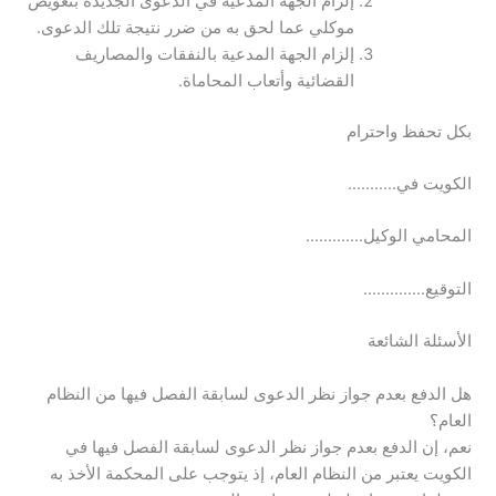
إلزام الجهة المدعية في الدعوى الجديدة بتعويض
موكلي عما لحق به من ضرر نتيجة تلك الدعوى.
إلزام الجهة المدعية بالنفقات والمصاريف
القضائية وأتعاب المحاماة.
بكل تحفظ واحترام
الكويت في………..
المحامي الوكيل………….
التوقيع…………..
الأسئلة الشائعة
هل الدفع بعدم جواز نظر الدعوى لسابقة الفصل فيها من النظام
العام؟
نعم، إن الدفع بعدم جواز نظر الدعوى لسابقة الفصل فيها في
الكويت يعتبر من النظام العام، إذ يتوجب على المحكمة الأخذ به