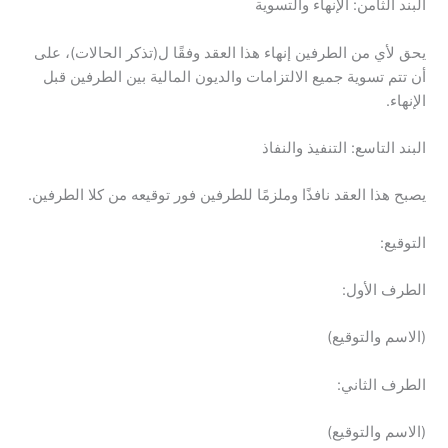
البند الثامن: الإنهاء والتسوية
يحق لأي من الطرفين إنهاء هذا العقد وفقًا ل(تذكر الحالات)، على
أن تتم تسوية جميع الالتزامات والديون المالية بين الطرفين قبل
الإنهاء.
البند التاسع: التنفيذ والنفاذ
يصبح هذا العقد نافذًا وملزمًا للطرفين فور توقيعه من كلا الطرفين.
التوقيع:
الطرف الأول:
(الاسم والتوقيع)
الطرف الثاني:
(الاسم والتوقيع)