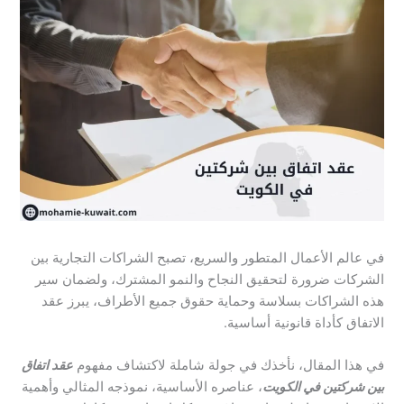
في عالم الأعمال المتطور والسريع، تصبح الشراكات التجارية بين
الشركات ضرورة لتحقيق النجاح والنمو المشترك، ولضمان سير
هذه الشراكات بسلاسة وحماية حقوق جميع الأطراف، يبرز عقد
الاتفاق كأداة قانونية أساسية.
في هذا المقال، نأخذك في جولة شاملة لاكتشاف مفهوم
عقد اتفاق
بين شركتين في الكويت
، عناصره الأساسية، نموذجه المثالي وأهمية