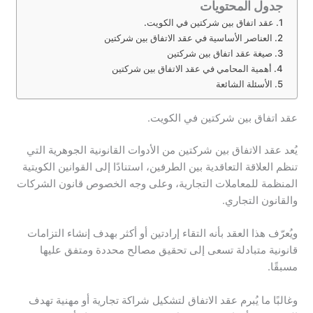
جدول المحتويات
عقد اتفاق بين شركتين في الكويت.
العناصر الأساسية في عقد الاتفاق بين شركتين
صيغة عقد اتفاق بين شركتين
أهمية المحامي في عقد الاتفاق بين شركتين
الأسئلة الشائعة
عقد اتفاق بين شركتين في الكويت.
يُعد عقد الاتفاق بين شركتين من الأدوات القانونية الجوهرية التي
تنظم العلاقة التعاقدية بين الطرفين، استنادًا إلى القوانين الكويتية
المنظمة للمعاملات التجارية، وعلى وجه الخصوص قانون الشركات
والقانون التجاري.
ويُعرّف هذا العقد بأنه التقاء إرادتين أو أكثر بهدف إنشاء التزامات
قانونية متبادلة تسعى إلى تحقيق مصالح محددة ومتفق عليها
مسبقًا.
وغالبًا ما يُبرم عقد الاتفاق لتشكيل شراكة تجارية أو مهنية تهدف