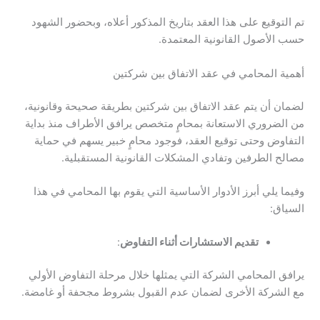
تم التوقيع على هذا العقد بتاريخ المذكور أعلاه، وبحضور الشهود
حسب الأصول القانونية المعتمدة.
أهمية المحامي في عقد الاتفاق بين شركتين
لضمان أن يتم عقد الاتفاق بين شركتين بطريقة صحيحة وقانونية،
من الضروري الاستعانة بمحامٍ متخصص يرافق الأطراف منذ بداية
التفاوض وحتى توقيع العقد، فوجود محامٍ خبير يسهم في حماية
مصالح الطرفين وتفادي المشكلات القانونية المستقبلية.
وفيما يلي أبرز الأدوار الأساسية التي يقوم بها المحامي في هذا
السياق:
تقديم الاستشارات أثناء التفاوض
:
يرافق المحامي الشركة التي يمثلها خلال مرحلة التفاوض الأولي
مع الشركة الأخرى لضمان عدم القبول بشروط مجحفة أو غامضة.