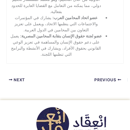
دولي، مما يمكنه من التعامل مع القضايا العابرة للحدود
بفعالية.
عضو اتحاد المحامين العرب:
يشارك في المؤتمرات
والاجتماعات التي ينظمها الاتحاد، ويعمل على تعزيز
التعاون بين المحامين في الدول العربية.
عضو لجنة حقوق الإنسان بنقابة المحامين المصرية:
يعمل
على دعم حقوق الإنسان والمساهمة في تعزيز الوعي
القانوني بحقوق الأفراد، ويشارك في الأنشطة والبرامج
التي تنظمها اللجنة.
NEXT
PREVIOUS