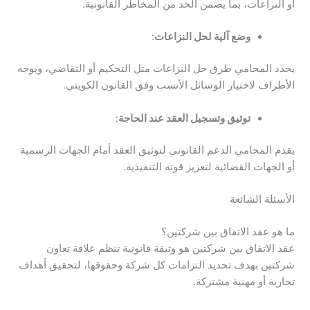
أو النزاعات، بما يضمن الحد من المخاطر القانونية.
وضع آلية لحل النزاعات
:
يحدد المحامي طرق حل النزاعات مثل التحكيم أو التقاضي، ويوجه
الأطراف لاختيار الوسائل الأنسب وفق القانون الكويتي.
توثيق وتسجيل العقد عند الحاجة
:
يقدم المحامي الدعم القانوني لتوثيق العقد أمام الجهات الرسمية
أو الجهات القضائية لتعزيز قوته التنفيذية.
الأسئلة الشائعة
ما هو عقد الاتفاق بين شركتين؟
عقد الاتفاق بين شركتين هو وثيقة قانونية تنظم علاقة تعاون
شركتين بهدف تحديد التزامات كل شركة وحقوقها، لتحقيق أهداف
تجارية أو مهنية مشتركة.