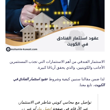
الاستثمار الفندقي من أهم الاستثمارات التي تجذب المستثمرين
الأجانب والكويتيين، والذي يحقق أرباحًا كبيرة.
لذا ضمن مقالنا سنبين كيفية وشروط
عقود استثمار الفنادق في
الكويت
، تابع معنا.
تواصل مع محامي كويتي شاطر في الاستثمار،
عبر الأرقام في صفحة
اتصل بنا
، أو عبر زر