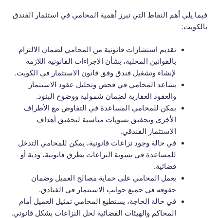
فيما يلي أهم النقاط التي تبرز أهمية المحامي في استثمار الفندق
بالكويت:
تقديم استشارات قانونية من المحامي لضمان الالتزام
بالقوانين المحلية، بشأن الإجراءات القانونية اللازمة
لإنشاء وتشغيل فندق وفق قانون الاستثمار في الكويت.
يساعد المحامي في فحص وتحليل عقود الاستثمار
والعقود العقارية لضمان شمولية ووضوح البنود.
يمكن للمحامي المساعدة في التفاوض مع الأطراف
الأخرى وتحقيق تسويات مناسبة لتحقيق أهداف
الاستثمار الفندقي.
في حالة وجود نزاعات قانونية، يمكن للمحامي التدخل
للمساعدة في تسوية النزاعات بطرق قانونية، ودية أو
قضائية.
يعمل المحامي على حماية مصالح العميل وضمان
حقوقه في جميع جوانب الاستثمار في الفنادق.
في حالة الحاجة، يستطيع المحامي تمثيل العميل أمام
المحاكم والهيئات القضائية لحل النزاعات بشكل قانوني.