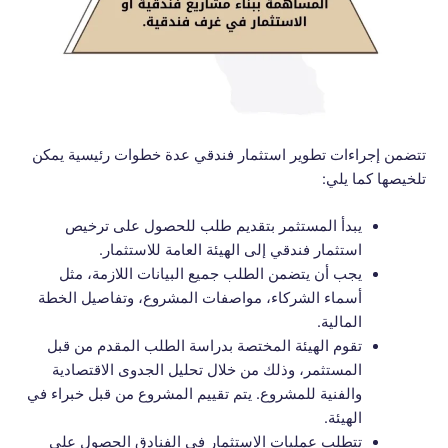
تتضمن إجراءات تطوير استثمار فندقي عدة خطوات رئيسية يمكن
تلخيصها كما يلي:
يبدأ المستثمر بتقديم طلب للحصول على ترخيص
استثمار فندقي إلى الهيئة العامة للاستثمار.
يجب أن يتضمن الطلب جميع البيانات اللازمة، مثل
أسماء الشركاء، مواصفات المشروع، وتفاصيل الخطة
المالية.
تقوم الهيئة المختصة بدراسة الطلب المقدم من قبل
المستثمر، وذلك من خلال تحليل الجدوى الاقتصادية
والفنية للمشروع. يتم تقييم المشروع من قبل خبراء في
الهيئة.
تتطلب عمليات الاستثمار في الفنادق الحصول على