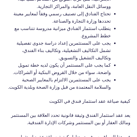
ووسائل النقل العامة، والمراكز التجارية.
تحتاج الفنادق إلى تصنيف رسمي وفقاً لمعايير معينة
تحددها وزارة التجارة والصناعة.
يتطلب استثمار الفنادق ميزانية مدروسة تتناسب مع
خطط المشروع.
يجب على المستثمرين إعداد دراسة جدوى تفصيلية
تشمل التكاليف التشغيلية، وتكاليف بناء الفندق،
وتكاليف التشغيل والتسويق.
كما يجب على المستثمر أن يكون لديه خطة تمويل
واضحة، سواء من خلال القروض البنكية أو الشراكات.
يجب على المستثمرين الالتزام بالمعايير الصحية
والسلامة المعتمدة من قبل وزارة الصحة وبلدية الكويت.
كيفية صياغة عقد استثمار فندق في الكويت
يعد عقد استثمار الفندق وثيقة قانونية تحدد العلاقة بين المستثمر
ومالك العقار أو بين المستثمر وشركات الإدارة الفندقية.