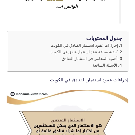
الواتس اب.
جدول المحتويات
إجراءات عقود استثمار الفنادق في الكويت
كيفية صياغة عقد استثمار فندق في الكويت
أهمية المحامي في استثمار الفنادق
الأسئلة الشائعة
إجراءات عقود استثمار الفنادق في الكويت