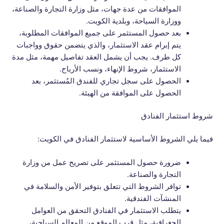
الموافقات من عدة جهات، مثل وزارة التجارة والصناعة،
ووزارة السياحة، وبلدية الكويت.
بعد حصول المستثمر على جميع الموافقات المطلوبة،
يتم إبرام عقد الاستثمار، والذي يتضمن حقوق وواجبات
كل طرف. يجب أن يشمل العقد تفاصيل مهمة، مثل مدة
الاستثمار، شروط الإنهاء، ونسب الأرباح.
الحصول على سجل تجاري للفندق المُستثمر، بعد
الحصول على الموافقة من الهيئة.
شروط استثمار الفنادق
فيما يلي الشروط الأساسية لاستثمار الفنادق في الكويت:
ضرورة حصول المستثمر على تصريح عمل من وزارة
التجارة والصناعة.
توافر الشروط التي تتعلق بتوفير الأمن والسلامة في
المنشآت الفندقية.
يتطلب الاستثمار في الفنادق التحقق من العوامل
الجغرافية، مثل قرب الموقع من المعالم السياحية،