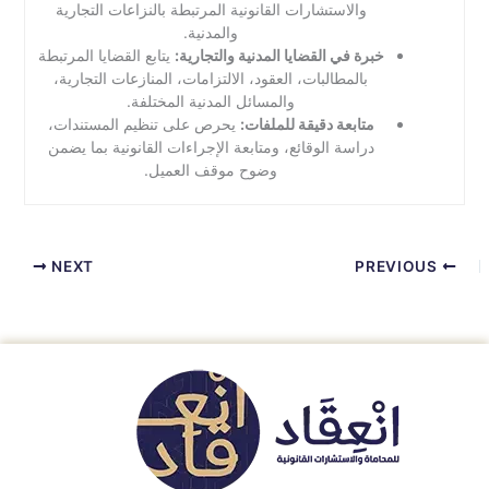
والاستشارات القانونية المرتبطة بالنزاعات التجارية
والمدنية.
خبرة في القضايا المدنية والتجارية:
يتابع القضايا المرتبطة
بالمطالبات، العقود، الالتزامات، المنازعات التجارية،
والمسائل المدنية المختلفة.
متابعة دقيقة للملفات:
يحرص على تنظيم المستندات،
دراسة الوقائع، ومتابعة الإجراءات القانونية بما يضمن
وضوح موقف العميل.
NEXT
PREVIOUS