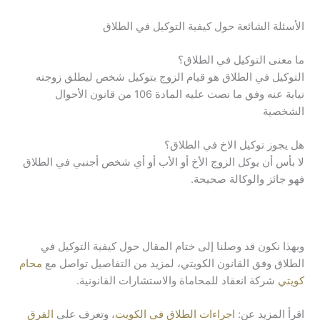
الأسئلة الشائعة حول كيفية التوكيل في الطلاق
ما معنى التوكيل في الطلاق؟
التوكيل في الطلاق هو قيام الزوج بتوكيل شخص ليطلق زوجته
نيابة عنه وفق ما نصت عليه المادة 106 من قانون الأحوال
الشخصية
هل يجوز توكيل الاخ في الطلاق؟
لا بأس أن يوكل الزوج الأخ أو الأب أو أي شخص أجنبي في الطلاق
فهو جائز والوكالة صحيحة.
وبهذا نكون قد وصلنا إلى ختام المقال حول كيفية التوكيل في
الطلاق وفق القانون الكويتي، لمزيد من التفاصيل تواصل مع
محام
كويتي
شركة انعقاد للمحاماة والاستشارات القانونية.
اقرأ المزيد عن:
اجراءات الطلاق في الكويت
، وتعرف على
الفرق