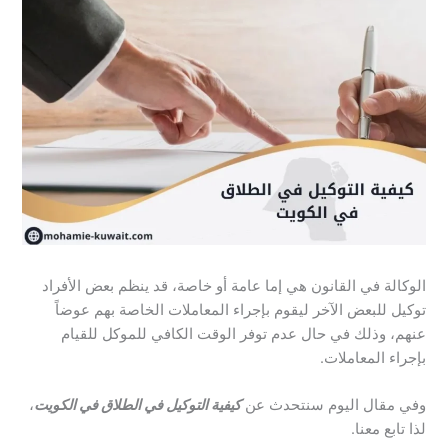
الوكالة في القانون هي إما عامة أو خاصة، قد ينظم بعض الأفراد
توكيل للبعض الآخر ليقوم بإجراء المعاملات الخاصة بهم عوضاً
عنهم، وذلك في حال عدم توفر الوقت الكافي للموكل للقيام
بإجراء المعاملات.
وفي مقال اليوم سنتحدث عن
كيفية التوكيل في الطلاق في الكويت
،
لذا تابع معنا.