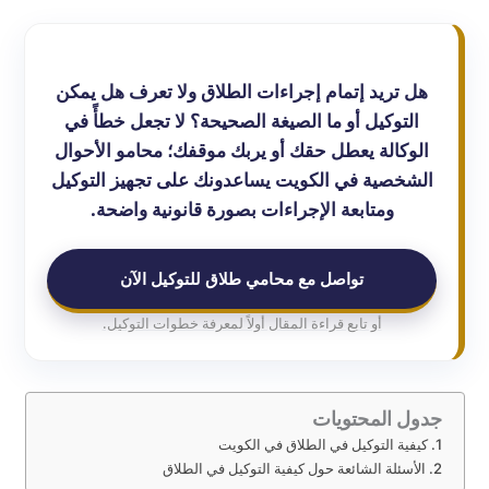
هل تريد إتمام إجراءات الطلاق ولا تعرف هل يمكن
التوكيل أو ما الصيغة الصحيحة؟ لا تجعل خطأً في
الوكالة يعطل حقك أو يربك موقفك؛ محامو الأحوال
الشخصية في الكويت يساعدونك على تجهيز التوكيل
ومتابعة الإجراءات بصورة قانونية واضحة.
تواصل مع محامي طلاق للتوكيل الآن
أو تابع قراءة المقال أولاً لمعرفة خطوات التوكيل.
جدول المحتويات
كيفية التوكيل في الطلاق في الكويت
الأسئلة الشائعة حول كيفية التوكيل في الطلاق