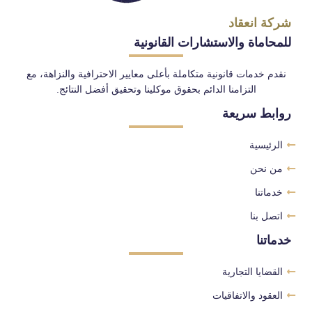
شركة انعقاد
للمحاماة والاستشارات القانونية
نقدم خدمات قانونية متكاملة بأعلى معايير الاحترافية والنزاهة، مع
التزامنا الدائم بحقوق موكلينا وتحقيق أفضل النتائج.
روابط سريعة
الرئيسية
من نحن
خدماتنا
اتصل بنا
خدماتنا
القضايا التجارية
العقود والاتفاقيات