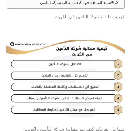
الأسئلة الشائعة حول كيفية مطالبة شركة التامين
كيفية مطالبة شركة التامين في الكويت
فيما يلي نعرفكم كيف يتم مطالبة شركة التأمين بالكويت: