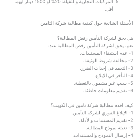
المركبات التجارية والثقيلة: 20% أو 1500 دينار أيهما
أقل.
الأسئلة الشائعة حول كيفية مطالبة شركة التامين
هل يحق لشركة التأمين رفض المطالبة؟
نعم، يحق لشركة التأمين رفض المطالبة عند:
1- عدم استيفاء المستندات.
2- مخالفة شروط الوثيقة.
3- التعمد في إحداث الضرر.
4- التأخر في الإبلاغ.
5- سبب غير مشمول بالتغطية.
6- تقديم معلومات خاطئة.
كيف اقدم مطالبة شركة تامين في الكويت؟
1- الإبلاغ الفوري لشركة التأمين.
2- تقديم المستندات والأدلة.
3- تعبئة نموذج المطالبة.
4- إرسال النموذج والمستندات.