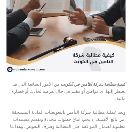
كيفية مطالبة شركة التامين في الكويت
من الأمور الشائعة التي قد
يضطر إليها أي مواطن أو مقيم في حال تعرضه لحادث أو خسارة
مالية.
وتعد عملية مطالبة شركة التأمين بالتعويضات المادية المستحقة
أمرا بالغ الأهمية. إذ يجب اتباع خطوات محددة وتقديم مستندات
مطلوبة لضمان الموافقة على المطالبة وصرف التعويض. وهذا ما