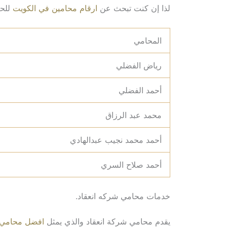
لذا إن كنت تبحث عن
ارقام محامين في الكويت
للحص
المحامي
رياض الفضلي
أحمد الفضلي
محمد عبد الرزاق
أحمد محمد نجيب عبدالهادي
أحمد صلاح السري
خدمات محامي شركه انعقاد.
يقدم محامي شركة انعقاد والذي يمثل
افضل محامي 