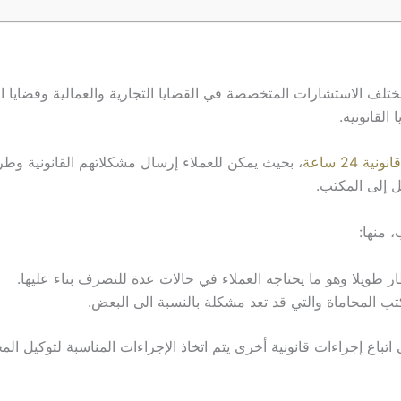
مختلف الاستشارات المتخصصة في القضايا التجارية والعمالية وقضايا 
القانونية.
ة 24 ساعة
، بحيث يمكن للعملاء إرسال مشكلاتهم القانونية وط
 إلى المكتب.
 منها:
ار طويلا وهو ما يحتاجه العملاء في حالات عدة للتصرف بناء عليها.
كتب المحاماة والتي قد تعد مشكلة بالنسبة الى البعض.
ع إجراءات قانونية أخرى يتم اتخاذ الإجراءات المناسبة لتوكيل المح