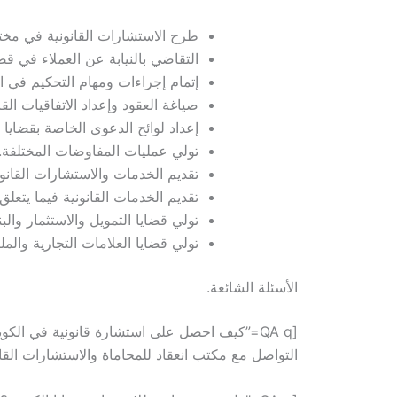
طرح الاستشارات القانونية في مخت
التقاضي بالنيابة عن العملاء في قض
إتمام إجراءات ومهام التحكيم في الق
صياغة العقود وإعداد الاتفاقيات القا
إعداد لوائح الدعوى الخاصة بقضايا ا
تولي عمليات المفاوضات المختلفة.
تقديم الخدمات والاستشارات القانو
تقديم الخدمات القانونية فيما يتعلق 
تولي قضايا التمويل والاستثمار وال
تولي قضايا العلامات التجارية والمل
الأسئلة الشائعة.
التواصل مع مكتب انعقاد للمحاماة والاستشارات القا