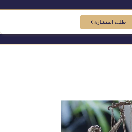
طلب استشارة