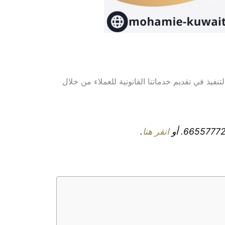
نفيذ في تقديم خدماتنا القانونية للعملاء من خلال
انقر هنا
.