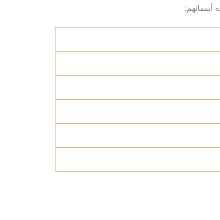
ة أسمائهم: