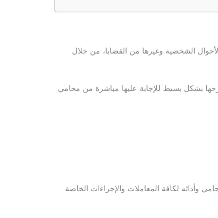
الأحوال الشخصية وغيرها من القضايا، من خلال
رحها بشكل بسيط للإجابة عليها مباشرة من محامي
امي وأدائه لكافة المعاملات والإجراءات الخاصة