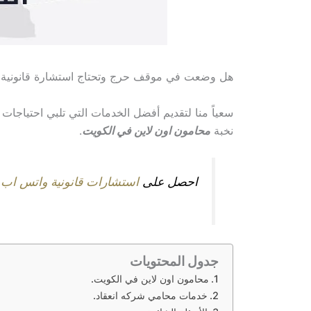
هل وضعت في موقف حرج وتحتاج استشارة قانونية 
سعياً منا لتقديم أفضل الخدمات التي تلبي احتياجات ا
نخبة
محامون اون لاين في الكويت
.
احصل على
استشارات قانونية واتس اب 
جدول المحتويات
محامون اون لاين في الكويت.
خدمات محامي شركه انعقاد.