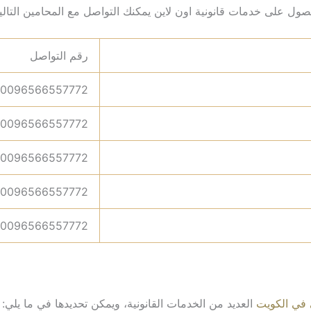
ول على خدمات قانونية اون لاين يمكنك التواصل مع المحامين التالي
رقم التواصل
0096566557772
0096566557772
0096566557772
0096566557772
0096566557772
في الكويت
العديد من الخدمات القانونية، ويمكن تحديدها في ما يلي: