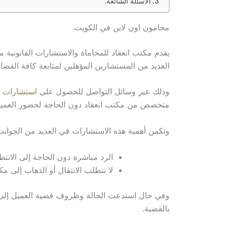
الأسئلة الشائعة.
محامون اون لاين في الكويت.
يقدم مكتب انعقاد للمحاماة والاستشارات القانونية 
العديد من المستشارين المؤهلين لمتابعة كافة القضايا 
وذلك عبر وسائل التواصل للحصول على
استشارات قانوني
متخصص من مكتب انعقاد دون الحاجة لحضور العميل
وتكمن أهمية هذه الاستشارات في العديد من الجوانب،
الرد مباشرة دون الحاجة إلى الانتظ
لا تتطلب الانتقال أو الذهاب إلى م
وفي حال استدعت الحالة وظروف قضية العميل إلى اتبا
بالقضية.