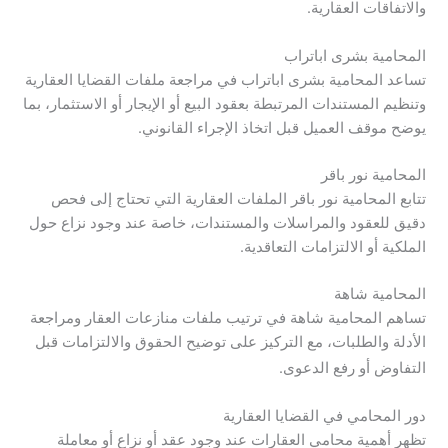
والاتفاقات العقارية.
المحامية بشرى اباتراب
تساعد المحامية بشرى اباتراب في مراجعة ملفات القضايا العقارية
وتنظيم المستندات المرتبطة بعقود البيع أو الإيجار أو الاستثمار، بما
يوضح موقف العميل قبل اتخاذ الإجراء القانوني.
المحامية نور باقر
تتابع المحامية نور باقر الملفات العقارية التي تحتاج إلى فحص
دقيق للعقود والمراسلات والمستندات، خاصة عند وجود نزاع حول
الملكية أو الالتزامات التعاقدية.
المحامية شاهة
تساهم المحامية شاهة في ترتيب ملفات منازعات العقار ومراجعة
الأدلة والطلبات، مع التركيز على توضيح الحقوق والالتزامات قبل
التفاوض أو رفع الدعوى.
دور المحامي في القضايا العقارية
تظهر أهمية محامي العقارات عند وجود عقد أو نزاع أو معاملة