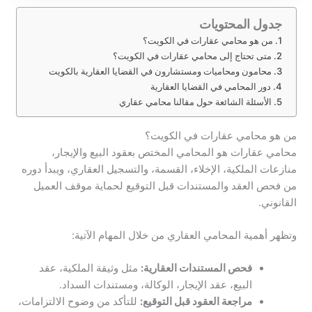
جدول المحتويات
من هو محامي عقارات في الكويت؟
متى تحتاج إلى محامي عقارات في الكويت؟
محامون ومحاميات ومستشارون في القضايا العقارية بالكويت
دور المحامي في القضايا العقارية
الأسئلة الشائعة حول مقالنا محامي عقاري
من هو محامي عقارات في الكويت؟
محامي عقارات هو المحامي المختص بعقود البيع والإيجار،
منازعات الملكية، الإخلاء، القسمة، والتسجيل العقاري، ويبدأ دوره
من فحص العقد والمستندات قبل التوقيع لحماية موقف العميل
القانوني.
وتظهر أهمية المحامي العقاري من خلال المهام الآتية:
فحص المستندات العقارية:
مثل وثيقة الملكية، عقد
البيع، عقد الإيجار، الوكالة، ومستندات السداد.
مراجعة العقود قبل التوقيع:
للتأكد من وضوح الالتزامات،