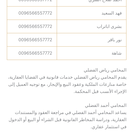
فهد السعيد
0096566557772
بشرى اباتراب
0096566557772
نور باقر
0096566557772
شاهة
0096566557772
المحامي رياض الفضلي
يقدم المحامي رياض الفضلي خدمات قانونية في القضايا العقارية،
خاصة منازعات الملكية وعقود البيع والإيجار، مع توجيه العميل إلى
الإجراء الأنسب قبل المحكمة.
المحامي أحمد الفضلي
يساعد المحامي أحمد الفضلي في مراجعة العقود والمستندات
العقارية، ودراسة المخاطر القانونية قبل الشراء أو البيع أو الدخول
في استثمار عقاري.