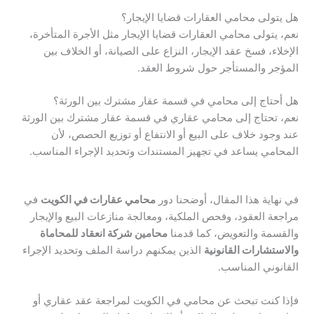
هل يتولى محامي العقارات قضايا الإيجار؟
نعم، يتولى محامي العقارات قضايا الإيجار مثل الأجرة المتأخرة،
الإخلاء، فسخ عقد الإيجار، النزاع على الصيانة، أو الخلاف بين
المؤجر والمستأجر حول شروط العقد.
هل أحتاج إلى محامي في قسمة عقار مشترك بين الورثة؟
نعم، تحتاج إلى محامي عقاري في قسمة عقار مشترك بين الورثة
عند وجود خلاف على البيع أو الانتفاع أو توزيع الحصص، لأن
المحامي يساعد في تجهيز المستندات وتحديد الإجراء المناسب.
في نهاية هذا المقال، أوضحنا دور
محامي عقارات في الكويت
في
مراجعة العقود، وفحص الملكية، ومعالجة منازعات البيع والإيجار
والقسمة والتعويض، كما قدمنا
محامين شركة انعقاد للمحاماة
والاستشارات القانونية
الذين يمكنهم دراسة الملف وتحديد الإجراء
القانوني المناسب.
فإذا كنت تبحث عن محامي في الكويت لمراجعة عقد عقاري أو