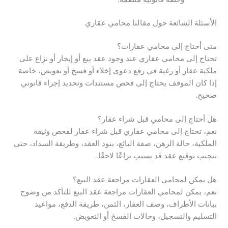
الأسئلة الشائعة حول مقالنا محامي عقاري
متى أحتاج إلى محامي عقارات؟
تحتاج إلى محامي عقاري عند وجود عقد بيع أو إيجار أو نزاع على
ملكية عقار أو رغبة في رفع دعوى إخلاء أو فسخ أو تعويض، خاصة
إذا كان الموقف يحتاج إلى فحص مستندات وتحديد إجراء قانوني
صحيح.
هل أحتاج إلى محامي قبل شراء عقار؟
نعم، تحتاج إلى محامي عقاري قبل شراء عقار لفحص وثيقة
الملكية، حالة الرهن، صفة البائع، بنود العقد، وطريقة السداد، حتى
تتجنب توقيع عقد قد يسبب نزاعًا لاحقًا.
هل يمكن لمحامي العقارات مراجعة عقد البيع؟
نعم، يمكن لمحامي العقارات مراجعة عقد البيع للتأكد من وضوح
بيانات الأطراف، وصف العقار، الثمن، طريقة الدفع، مواعيد
التسليم والتسجيل، وحالات الفسخ أو التعويض.