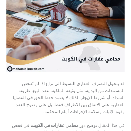
قد يتحول التصرف العقاري البسيط إلى نزاع إذا لم تُفحص
المستندات من البداية، مثل وثيقة الملكية، عقد البيع، طريقة
السداد، أو شروط الإيجار. لذلك لا يعتمد حفظ الحق في القضايا
العقارية على الاتفاق بين الأطراف فقط، بل على وضوح العقد
وقوة الإثبات وسلامة الإجراءات أمام المحكمة.
في هذا المقال نوضح دور
محامي عقارات في الكويت
في فحص