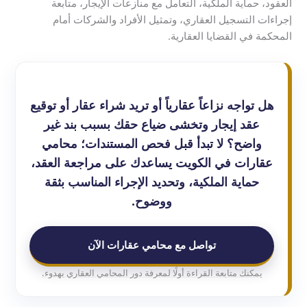
العقود، حماية الملكية، التعامل مع منازعات الإيجار، متابعة
إجراءات التسجيل العقاري، وتمثيل الأفراد والشركات أمام
المحكمة في القضايا العقارية.
هل تواجه نزاعاً عقارياً أو تريد شراء عقار أو توقيع
عقد إيجار وتخشى ضياع حقك بسبب بند غير
واضح؟ لا تبدأ قبل فحص المستندات؛ محامي
عقارات في الكويت يساعدك على مراجعة العقد،
حماية الملكية، وتحديد الإجراء المناسب بثقة
ووضوح.
تواصل مع محامي عقارات الآن
يمكنك متابعة القراءة أولًا لمعرفة دور المحامي العقاري بهدوء.