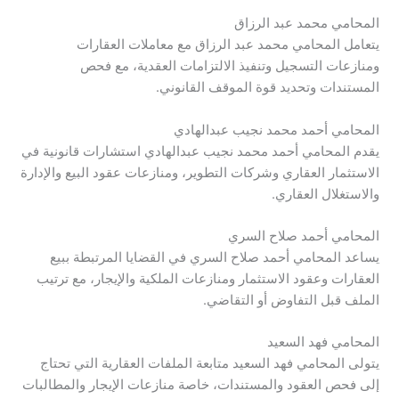
المحامي محمد عبد الرزاق
يتعامل المحامي محمد عبد الرزاق مع معاملات العقارات
ومنازعات التسجيل وتنفيذ الالتزامات العقدية، مع فحص
المستندات وتحديد قوة الموقف القانوني.
المحامي أحمد محمد نجيب عبدالهادي
يقدم المحامي أحمد محمد نجيب عبدالهادي استشارات قانونية في
الاستثمار العقاري وشركات التطوير، ومنازعات عقود البيع والإدارة
والاستغلال العقاري.
المحامي أحمد صلاح السري
يساعد المحامي أحمد صلاح السري في القضايا المرتبطة ببيع
العقارات وعقود الاستثمار ومنازعات الملكية والإيجار، مع ترتيب
الملف قبل التفاوض أو التقاضي.
المحامي فهد السعيد
يتولى المحامي فهد السعيد متابعة الملفات العقارية التي تحتاج
إلى فحص العقود والمستندات، خاصة منازعات الإيجار والمطالبات