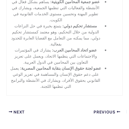
عضو جمعية المحامين الكويتية:
يساهم بشكل فعال في
الأنشطة والفعاليات التي تنظمها الجمعية، ويشارك في
تطوير المهنة وتحسين مستوى الخدمات القانونية في
الكويت.
مستشار تحكيم دولي:
يتمتع بخبرة في حل النزاعات
الدولية من خلال التحكيم، وهو معتمد كمستشار تحكيم
دولي، مما يمكنه من التعامل مع القضايا العابرة للحدود
بفعالية.
عضو اتحاد المحامين العرب:
يشارك في المؤتمرات
والاجتماعات التي ينظمها الاتحاد، ويعمل على تعزيز
التعاون بين المحامين في الدول العربية.
عضو لجنة حقوق الإنسان بنقابة المحامين المصرية:
يعمل
على دعم حقوق الإنسان والمساهمة في تعزيز الوعي
القانوني بحقوق الأفراد، ويشارك في الأنشطة والبرامج
التي تنظمها اللجنة.
NEXT
PREVIOUS