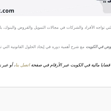
ي تواجه الأفراد والشركات في مجالات التمويل والقروض والبنوك، بات 
وض في الكويت
مع شرح أهمية دوره في إيجاد الحلول القانونية التي 
ضايا مالية في الكويت عبر الأرقام في صفحة
اتصل بنا
، أو عبر