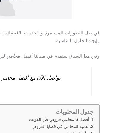
في ظل التطورات المستمرة والتحديات الاقتصادية الت
وإيجاد الحلول المناسبة.
وفي هذا السياق سنقدم في مقالنا أفضل
محامي قر
تواصل الآن مع أفضل محامي ق
جدول المحتويات
أفضل 6 محامي قروض في الكويت
أهمية المحامي في قضايا القروض