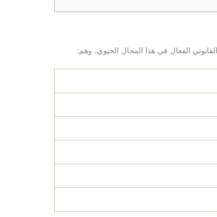
قانوني الفعال في هذا المجال الحيوي، وهم: