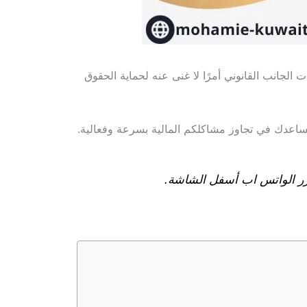
الجانب القانوني أمرًا لا غنى عنه لحماية الحقوق
تساعدك في تجاوز مشاكلكم المالية بسرعة وفعالية.
 زر الواتس اب أسفل الشاشة.