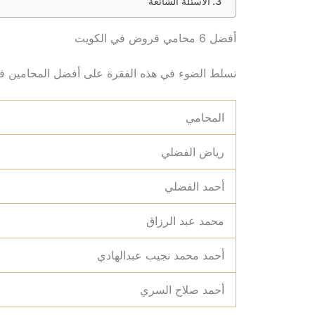
الأسئلة الشائعة
أفضل 6 محامي قروض في الكويت
نسلط الضوء في هذه الفقرة على أفضل المحامين في ق
المحامي
رياض الفضلي
أحمد الفضلي
محمد عبد الرزاق
أحمد محمد نجيب عبدالهادي
أحمد صلاح السري