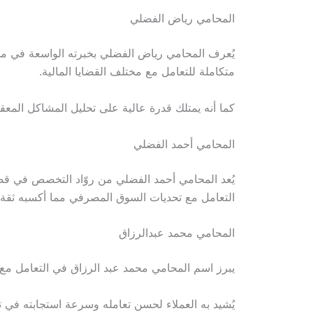
المحامي رياض الفضلي
يُعرف المحامي رياض الفضلي بخبرته الواسعة في مجال
متكاملة للتعامل مع مختلف القضايا المالية.
كما أنه يمتلك قدرة عالية على تحليل المشاكل المعقدة
المحامي أحمد الفضلي
يُعد المحامي أحمد الفضلي من روّاد التخصص في قضايا
التعامل مع تحديات السوق المصرفي مما أكسبه ثقة ا
المحامي محمد عبدالرزاق
يبرز اسم المحامي محمد عبد الرزاق في التعامل مع ا
يُشيد به العملاء لحسن تعامله وسرعة استجابته في 