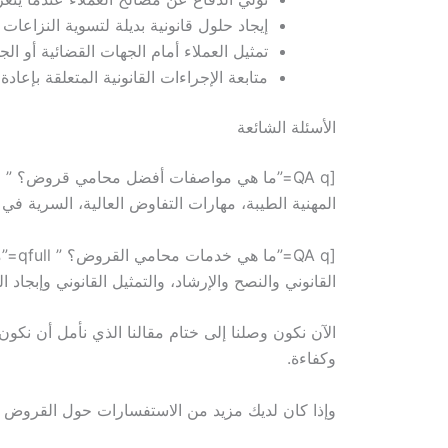
إيجاد حلول قانونية بديلة لتسوية النزاع
تمثيل العملاء أمام الجهات القضائية أو ا
متابعة الإجراءات القانونية المتعلقة بإعا
الأسئلة الشائعة
المهنية الطيبة، مهارات التفاوض العالية، السرية في 
القانوني والنصح والإرشاد، والتمثيل القانوني وإبجا
الآن نكون وصلنا إلى ختام مقالنا الذي نأمل أن نك
وكفاءة.
وإذا كان لديك مزيد من الاستفسارات حول القروض ل