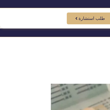
طلب استشارة