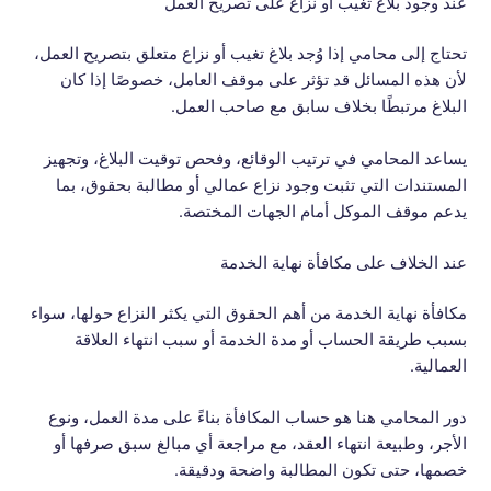
عند وجود بلاغ تغيب أو نزاع على تصريح العمل
تحتاج إلى محامي إذا وُجد بلاغ تغيب أو نزاع متعلق بتصريح العمل،
لأن هذه المسائل قد تؤثر على موقف العامل، خصوصًا إذا كان
البلاغ مرتبطًا بخلاف سابق مع صاحب العمل.
يساعد المحامي في ترتيب الوقائع، وفحص توقيت البلاغ، وتجهيز
المستندات التي تثبت وجود نزاع عمالي أو مطالبة بحقوق، بما
يدعم موقف الموكل أمام الجهات المختصة.
عند الخلاف على مكافأة نهاية الخدمة
مكافأة نهاية الخدمة من أهم الحقوق التي يكثر النزاع حولها، سواء
بسبب طريقة الحساب أو مدة الخدمة أو سبب انتهاء العلاقة
العمالية.
دور المحامي هنا هو حساب المكافأة بناءً على مدة العمل، ونوع
الأجر، وطبيعة انتهاء العقد، مع مراجعة أي مبالغ سبق صرفها أو
خصمها، حتى تكون المطالبة واضحة ودقيقة.