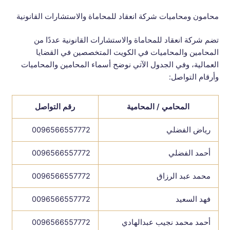
محامون ومحاميات شركة انعقاد للمحاماة والاستشارات القانونية
تضم شركة انعقاد للمحاماة والاستشارات القانونية عددًا من
المحامين والمحاميات في الكويت المتخصصين في القضايا
العمالية، وفي الجدول الآتي نوضح أسماء المحامين والمحاميات
وأرقام التواصل:
المحامي / المحامية
رقم التواصل
رياض الفضلي
0096566557772
أحمد الفضلي
0096566557772
محمد عبد الرزاق
0096566557772
فهد السعيد
0096566557772
أحمد محمد نجيب عبدالهادي
0096566557772