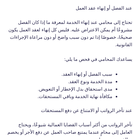
عند الفصل أو إنهاء عقد العمل
تحتاج إلى محامي عند إنهاء الخدمة لمعرفة ما إذا كان الفصل
مشروعًا أم يمكن الاعتراض عليه. فليس كل إنهاء لعقد العمل يكون
صحيحًا، خصوصًا إذا تم دون سبب واضح أو دون مراعاة الإجراءات
القانونية.
يساعدك المحامي في فحص ما يلي:
سبب الفصل أو إنهاء العقد.
مدة الخدمة ونوع العقد.
مدى استحقاق بدل الإخطار أو التعويض.
مكافأة نهاية الخدمة وباقي المستحقات.
عند تأخر الرواتب أو الامتناع عن دفع المستحقات
تأخر الرواتب من أكثر أسباب القضايا العمالية شيوعًا، ويحتاج
العامل إلى محامٍ عندما يمتنع صاحب العمل عن دفع الأجر أو يخصم