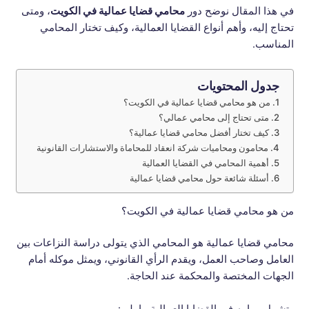
في هذا المقال نوضح دور
محامي قضايا عمالية في الكويت
، ومتى
تحتاج إليه، وأهم أنواع القضايا العمالية، وكيف تختار المحامي
المناسب.
جدول المحتويات
من هو محامي قضايا عمالية في الكويت؟
متى تحتاج إلى محامي عمالي؟
كيف تختار أفضل محامي قضايا عمالية؟
محامون ومحاميات شركة انعقاد للمحاماة والاستشارات القانونية
أهمية المحامي في القضايا العمالية
أسئلة شائعة حول محامي قضايا عمالية
من هو محامي قضايا عمالية في الكويت؟
محامي قضايا عمالية هو المحامي الذي يتولى دراسة النزاعات بين
العامل وصاحب العمل، ويقدم الرأي القانوني، ويمثل موكله أمام
الجهات المختصة والمحكمة عند الحاجة.
وتشمل مهامه في القضايا العمالية ما يلي: