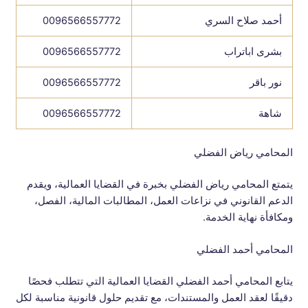
أحمد صلاح السري
0096566557772
بشرى اباتراب
0096566557772
نور باقر
0096566557772
شاهة
0096566557772
المحامي رياض الفضلي
يتمتع المحامي رياض الفضلي بخبرة في القضايا العمالية، ويقدم
الدعم القانوني في نزاعات العمل، المطالبات المالية، الفصل،
ومكافأة نهاية الخدمة.
المحامي أحمد الفضلي
يتابع المحامي أحمد الفضلي القضايا العمالية التي تتطلب فحصًا
دقيقًا لعقد العمل والمستندات، مع تقديم حلول قانونية مناسبة لكل