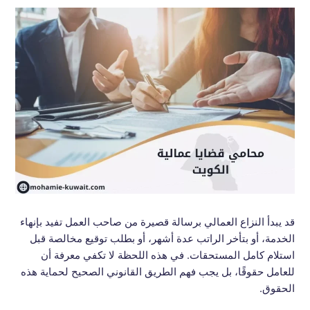
قد يبدأ النزاع العمالي برسالة قصيرة من صاحب العمل تفيد بإنهاء
الخدمة، أو بتأخر الراتب عدة أشهر، أو بطلب توقيع مخالصة قبل
استلام كامل المستحقات. في هذه اللحظة لا تكفي معرفة أن
للعامل حقوقًا، بل يجب فهم الطريق القانوني الصحيح لحماية هذه
الحقوق.