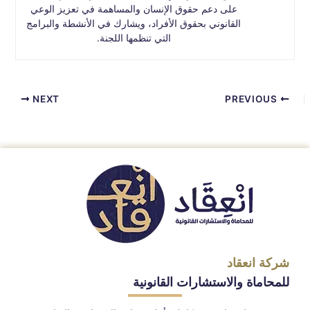
على دعم حقوق الإنسان والمساهمة في تعزيز الوعي
القانوني بحقوق الأفراد، ويشارك في الأنشطة والبرامج
التي تنظمها اللجنة.
NEXT
PREVIOUS
شركة انعقاد
للمحاماة والاستشارات القانونية