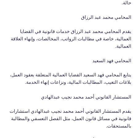
حالة.
المحامي محمد عبد الرزاق
يقدم المحامي محمد عبد الرزاق خدمات قانونية في القضايا
العمالية، خاصة في مطالبات الرواتب، المخالصات، وإنهاء العلاقة
العمالية.
المحامي فهد السعيد
يتابع المحامي فهد السعيد القضايا العمالية المتعلقة بعقود العمل،
بلاغات التغيب، المطالبات المالية، ونزاعات إنهاء الخدمة.
المستشار القانوني أحمد محمد نجيب عبدالهادي
يقدم المستشار القانوني أحمد محمد نجيب عبدالهادي استشارات
قانونية في مسائل قانون العمل، مثل الفصل التعسفي والمطالبة
بالمستحقات.