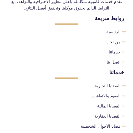
نقدم خدمات قانونية متكاملة بأعلى معايير الاحترافية والنزاهة، مع
التزامنا الدائم بحقوق موكلينا وتحقيق أفضل النتائج.
روابط سريعة
الرئيسية
من نحن
خدماتنا
اتصل بنا
خدماتنا
القضايا التجارية
العقود والاتفاقيات
القضايا المالية
القضايا العقارية
قضايا الأحوال الشخصية