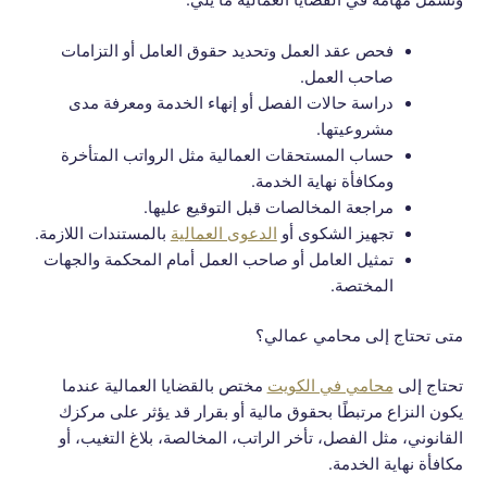
فحص عقد العمل وتحديد حقوق العامل أو التزامات
صاحب العمل.
دراسة حالات الفصل أو إنهاء الخدمة ومعرفة مدى
مشروعيتها.
حساب المستحقات العمالية مثل الرواتب المتأخرة
ومكافأة نهاية الخدمة.
مراجعة المخالصات قبل التوقيع عليها.
تجهيز الشكوى أو
الدعوى العمالية
بالمستندات اللازمة.
تمثيل العامل أو صاحب العمل أمام المحكمة والجهات
المختصة.
متى تحتاج إلى محامي عمالي؟
تحتاج إلى
محامي في الكويت
مختص بالقضايا العمالية عندما
يكون النزاع مرتبطًا بحقوق مالية أو بقرار قد يؤثر على مركزك
القانوني، مثل الفصل، تأخر الراتب، المخالصة، بلاغ التغيب، أو
مكافأة نهاية الخدمة.