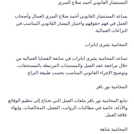
المستشار القانوني أحمد صلاح السري
يساعد المستشار القانوني أحمد صلاح السري العمال وأصحاب
العمل في فهم حقوقهم واختيار المسار القانوني المناسب في
النزاعات العمالية.
المحامية بشرى اباتراب
تساعد المحامية بشرى اباتراب في متابعة القضايا العمالية من
خلال مراجعة عقد العمل والمستندات المرتبطة بالمستحقات،
وتوضيح الإجراء القانوني المناسب بحسب طبيعة النزاع.
المحامية نور باقر
تتابع المحامية نور باقر ملفات العمل التي تحتاج إلى تنظيم الوقائع
والأدلة، خاصة في مطالبات الرواتب، الفصل، المخالصات، وإنهاء
علاقة العمل.
المحامية شاهة