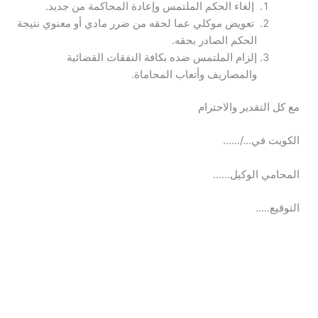
إلغاء الحكم الملتمس وإعادة المحاكمة من جديد.
تعويض موكلي عما لحقه من ضرر مادي أو معنوي نتيجة
الحكم الصادر بحقه.
إلزام الملتمس ضده بكافة النفقات القضائية
والمصاريف وأتعاب المحاماة.
مع كل التقدير والاحترام
الكويت في…/……
المحامي الوكيل……
التوقيع…..