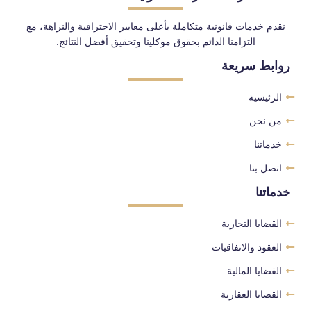
نقدم خدمات قانونية متكاملة بأعلى معايير الاحترافية والنزاهة، مع
التزامنا الدائم بحقوق موكلينا وتحقيق أفضل النتائج.
روابط سريعة
الرئيسية
من نحن
خدماتنا
اتصل بنا
خدماتنا
القضايا التجارية
العقود والاتفاقيات
القضايا المالية
القضايا العقارية