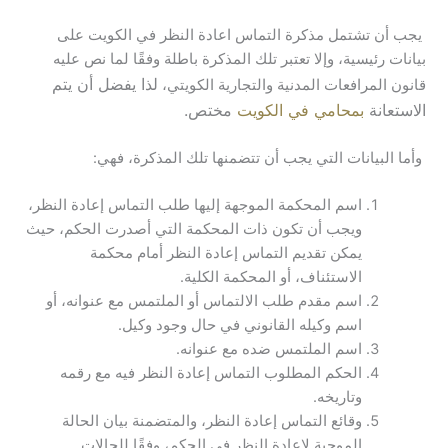
يجب أن تشتمل مذكرة التماس اعادة النظر في الكويت على
بيانات رئيسية، وإلا تعتبر تلك المذكرة باطلة وفقًا لما نص عليه
لذا يفضل أن يتم
قانون المرافعات المدنية والتجارية الكويتي،
الاستعانة
بمحامي في الكويت
مختص.
وأما البيانات التي يجب أن تتضمنها تلك المذكرة، فهي:
اسم المحكمة الموجهة إليها طلب التماس إعادة النظر،
ويجب أن تكون ذات المحكمة التي أصدرت الحكم، حيث
يمكن تقديم التماس إعادة النظر أمام محكمة
الاستئناف، أو المحكمة الكلية.
اسم مقدم طلب الالتماس أو الملتمس مع عنوانه، أو
اسم وكيله القانوني في حال وجود وكيل.
اسم الملتمس ضده مع عنوانه.
الحكم المطلوب التماس إعادة النظر فيه مع رقمه
وتاريخه.
وقائع التماس إعادة النظر، والمتضمنة بيان الحالة
الموجبة لإعادة النظر في الحكم، وفقًا للحالات