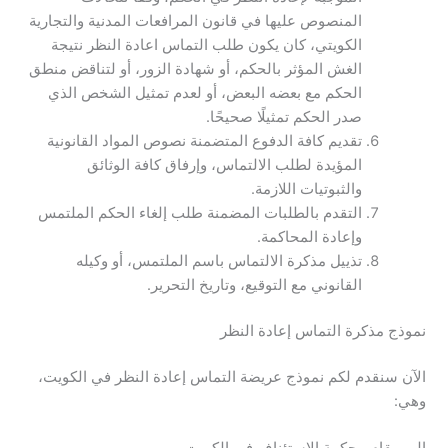
المنصوص عليها في قانون المرافعات المدنية والتجارية
الكويتي، كان يكون طلب التماس اعادة النظر نتيجة
الغش المؤثر بالحكم، أو شهادة الزور، أو لتناقض منطق
الحكم مع بعضه البعض، أو لعدم تمثيل الشخص الذي
صدر الحكم تمثيلًا صحيحًا.
تقديم كافة الدفوع المتضمنة نصوص المواد القانونية
المؤيدة لطلب الالتماس، وإرفاق كافة الوثائق
والثبوتيات اللازمة.
التقدم بالطلبات المضمنة طلب إلغاء الحكم الملتمس
وإعادة المحاكمة.
تذييل مذكرة الالتماس باسم الملتمس، أو وكيله
القانوني مع التوقيع، وتاريخ التحرير.
نموذج مذكرة التماس إعادة النظر
الآن سنقدم لكم نموذج عريضة التماس إعادة النظر في الكويت،
وهي: