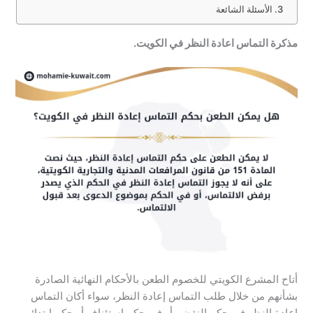
الأسئلة الشائعة
مذكرة التماس اعادة النظر في الكويت.
أتاح المشرع الكويتي للخصوم الطعن بالأحكام النهائية الصادرة
بشأنهم من خلال طلب التماس إعادة النظر، سواء أكان
التماس
إعادة النظر في حكم النقض، أو في حكم استئناف أو حكم ابتدائي.