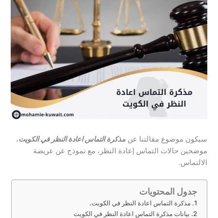
سيكون موضوع مقالتنا عن
مذكرة التماس اعادة النظر في الكويت
،
موضحين حالات التماس إعادة النظر، مع نموذج عن عريضة
الالتماس.
جدول المحتويات
مذكرة التماس اعادة النظر في الكويت.
بيانات مذكرة التماس اعادة النظر في الكويت