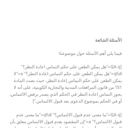
الأسئلة الشائعة
فيما يلي أهم الأسئلة حول موضوعنا:
[QA q=”هل يمكن الطعن على حكم التماس اعادة النظر؟”
qfull=”هل يمكن الطعن على حكم التماس اعادة النظر؟” a=”لا
يمكن الطعن على حكم التماس إعادة النظر، حيث نصت المادة
151 من قانون المرافعات المدنية والتجارية الكويتية، على أنه لا
يجوز التماس اعادة النظر في الحكم الذي يصدر برفض الالتماس،
أو في الحكم بموضوع الدعوى بعد قبول الالتماس.”]
[QA q=”ما معنى عدم قبول الالتماس؟” qfull=”ما معنى عدم
قبول الالتماس؟” a=”إن المقصود بعدم قبول الالتماس يتعلق بأن