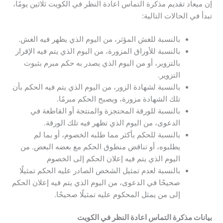
إن ميعاد تقديم مذكرة التماس اعادة النظر في الكويت ثلاثين يومًا،
تبدأ في الحالات التالية:
بالنسبة للغش المؤثر، من اليوم الذي يظهر فيه الغش.
بالنسبة للأوراق المزورة، من اليوم الذي يتم فيه الإقرار
بالتزوير، أو من اليوم الذي يصدر به حكم مبرم بثبوت
التزوير.
بالنسبة لشهادة الزور، من اليوم الذي يتم فيه الحكم بأن
تلك الشهادة مزورة، ويصبح الحكم مبرمًا.
بالنسبة للورقة المحتجزة والمنتجة أو القاطعة في
الدعوى، من اليوم الذي تظهر فيه تلك الورقة.
بالنسبة للحكم بأكثر مما طلبه الخصوم، أو بما لم
يطلبوه، أو تناقض منطوق الحكم مع بعضه البعض. من
اليوم الذي يتم فيه إعلان الحكم إلى الخصوم
بالنسبة لعدم تمثيل الشخص الصادر عليه الحكم تمثيلًا
صحيحًا في الدعوى، من اليوم الذي يتم فيه إعلان الحكم
إلى من يمثل المحكوم عليه تمثيلًا صحيحًا.
بيانات مذكرة التماس اعادة النظر في الكويت