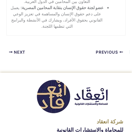
التعاون بين المحامين في الدول العربية.
عضو لجنة حقوق الإنسان بنقابة المحامين المصرية:
يعمل
على دعم حقوق الإنسان والمساهمة في تعزيز الوعي
القانوني بحقوق الأفراد، ويشارك في الأنشطة والبرامج
التي تنظمها اللجنة.
NEXT
PREVIOUS
شركة انعقاد
للمحاماة والاستشارات القانونية