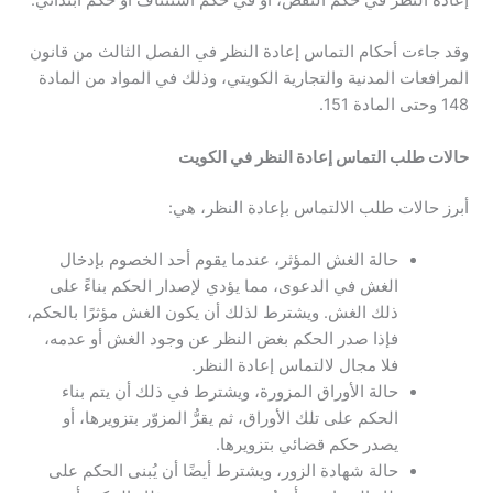
وقد جاءت أحكام التماس إعادة النظر في الفصل الثالث من
قانون
المرافعات المدنية
والتجارية الكويتي، وذلك في المواد من المادة
148 وحتى المادة 151.
حالات طلب التماس إعادة النظر في الكويت
أبرز حالات طلب الالتماس بإعادة النظر، هي:
حالة الغش المؤثر، عندما يقوم أحد الخصوم بإدخال
الغش في الدعوى، مما يؤدي لإصدار الحكم بناءً على
ذلك الغش. ويشترط لذلك أن يكون الغش مؤثرًا بالحكم،
فإذا صدر الحكم بغض النظر عن وجود الغش أو عدمه،
فلا مجال لالتماس إعادة النظر.
حالة الأوراق المزورة، ويشترط في ذلك أن يتم بناء
الحكم على تلك الأوراق، ثم يقرُّ المزوّر بتزويرها، أو
يصدر حكم قضائي بتزويرها.
حالة شهادة الزور، ويشترط أيضًا أن يُبنى الحكم على