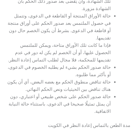
تلك الشهادة، وأن يُقضى بعد صدور ذلك الحكم بأن
الشهادة مزورة.
حالة الأوراق المنتجة أو القاطعة في الدعوى، وتتمثل
في حصول الملتمس بعد صدور الحكم على أوراق منتجة
أو قاطعة في الدعوى. بشرط أن يكون الخصم حال دون
تقديمها.
فإذا ما كانت تلك الأوراق متاحة، ويمكن للملتمس
الحصول عليها، أو أن الخصم لم يكن له دور في عدم
تقديمها للمحكمة، فلا مجال لطلب التماس إعادة النظر.
حالة صدور الحكم بشيء لم يطلبه الخصوم في الدعوى،
أو بأكثر مما طلبوه.
حالة تناقض منطوق الحكم مع بعضه البعض، أي أن يكون
هناك تناقض بين الحيثيات ونص الحكم النهائي.
حالة صدور الحكم على شخص طبيعي أو اعتباري، دون
أن يمثل تمثيلًا صحيحا في الدعوى، باستثناء حالة النيابة
الاتفاقية.
مدة الطعن بالتماس إعادة النظر في الكويت