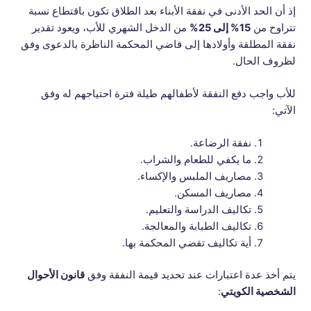
إذ أن الحد الأدنى في نفقة الأبناء بعد الطلاق تكون باقتطاع نسبة
تتراوح من
15% إلى 25%
من الدخل الشهري للأب، ويعود تقدير
نفقة المطلقة وأولادها إلى قاضي المحكمة الناظرة بالدعوى وفق
لظروف الحال.
للأب واجب دفع النفقة لأطفالهم طيلة فترة احتياجهم له وفق
الآتي:
نفقة الرضاعة.
ما يكفي للطعام والشراب.
مصاريف الملبس والإكساء.
مصاريف المسكن.
تكاليف الدراسة والتعليم.
تكاليف الطبابة والمعالجة.
أية تكاليف تقضي المحكمة بها.
يتم أخذ عدة اعتبارات عند تحديد قيمة النفقة وفق
قانون الأحوال
الشخصية الكويتي
: