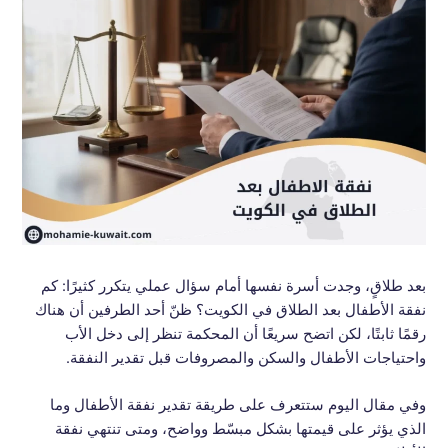
بعد طلاقٍ، وجدت أسرة نفسها أمام سؤال عملي يتكرر كثيرًا: كم
نفقة الأطفال بعد الطلاق في الكويت؟ ظنّ أحد الطرفين أن هناك
رقمًا ثابتًا، لكن اتضح سريعًا أن المحكمة تنظر إلى دخل الأب
واحتياجات الأطفال والسكن والمصروفات قبل تقدير النفقة.
وفي مقال اليوم ستتعرف على طريقة تقدير نفقة الأطفال وما
الذي يؤثر على قيمتها بشكل مبسّط وواضح، ومتى تنتهي نفقة