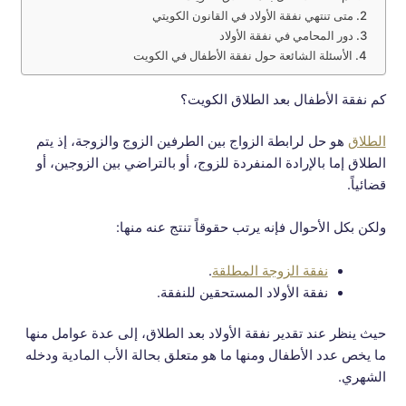
متى تنتهي نفقة الأولاد في القانون الكويتي
دور المحامي في نفقة الأولاد
الأسئلة الشائعة حول نفقة الأطفال في الكويت
كم نفقة الأطفال بعد الطلاق الكويت؟
الطلاق
هو حل لرابطة الزواج بين الطرفين الزوج والزوجة، إذ يتم
الطلاق إما بالإرادة المنفردة للزوج، أو بالتراضي بين الزوجين، أو
قضائياً.
ولكن بكل الأحوال فإنه يرتب حقوقاً تنتج عنه منها:
نفقة الزوجة المطلقة
.
نفقة الأولاد المستحقين للنفقة.
حيث ينظر عند تقدير نفقة الأولاد بعد الطلاق، إلى عدة عوامل منها
ما يخص عدد الأطفال ومنها ما هو متعلق بحالة الأب المادية ودخله
الشهري.