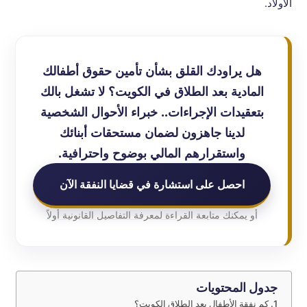
الأولاد.
هل يراودك القلق بشأن تأمين حقوق أطفالك
المادية بعد الطلاق في الكويت؟ لا تشغل بالك
بتعقيدات الإجراءات.. خبراء الأحوال الشخصية
لدينا جاهزون لضمان مستحقات أبنائك
واستقرارهم المالي بوضوح واحترافية.
احصل على استشارة في قضايا النفقة الآن
أو يمكنك متابعة القراءة لمعرفة التفاصيل القانونية أولاً
جدول المحتويات
كم نفقة الأطفال بعد الطلاق الكويت؟