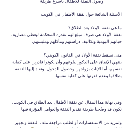
وصول النفقة للأطفال بأسرع طريقة
الأسئلة الشائعة حول نفقة الأطفال في الكويت
ما هي نفقة الاولاد بعد الطلاق؟
نفقة الأولاد هي صرف مبلغ لهم تقدره المحكمة ليغطي مصاريف
حياتهم اليومية وتكاليف دراستهم ومأكلهم وملبسهم.
متى تسقط نفقة الأولاد في القانون الكويتي؟
ينتهي الإنفاق على الذكور ببلوغهم وأن يكونوا قادرين على كفاية
نفسهم، أما الإناث بزواجهن وحصول الدخول، وتعاد إليها النفقة
بطلاقها وعدم قدرتها على كفاية نفسها.
وفي نهاية هذا المقال عن نفقة الأطفال بعد الطلاق في الكويت،
نكون قد وضّحنا طريقة تقدير النفقة والعوامل المؤثرة فيها
ولمزيد من الاستفسارات أو لطلب مراجعة ملف النفقة وتجهيز