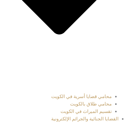
محامي قضايا أسرية في الكويت
محامي طلاق بالكويت
تقسيم الميراث في الكويت
القضايا الجنائية والجرائم الإلكترونية