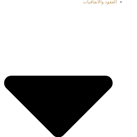
العقود والاتفاقيات