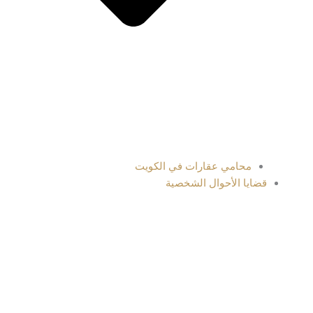
محامي عقارات في الكويت
قضايا الأحوال الشخصية