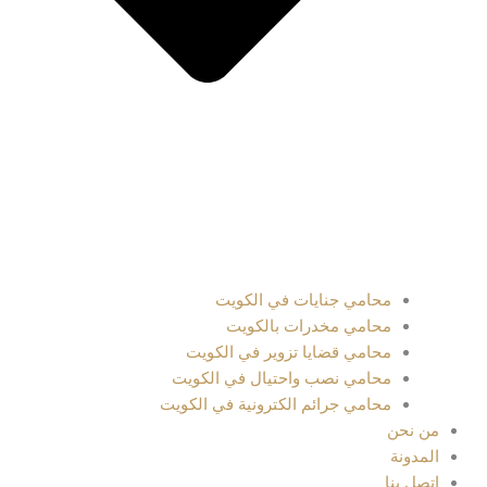
محامي جنايات في الكويت
محامي مخدرات بالكويت
محامي قضايا تزوير في الكويت
محامي نصب واحتيال في الكويت
محامي جرائم الكترونية في الكويت
من نحن
المدونة
اتصل بنا