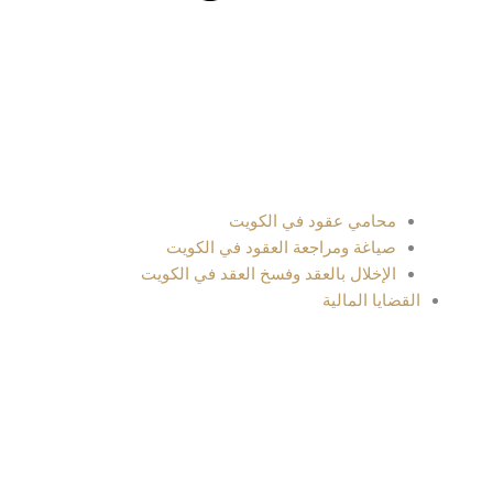
محامي عقود في الكويت
صياغة ومراجعة العقود في الكويت
الإخلال بالعقد وفسخ العقد في الكويت
القضايا المالية