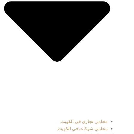
محامي تجاري في الكويت
محامي شركات في الكويت