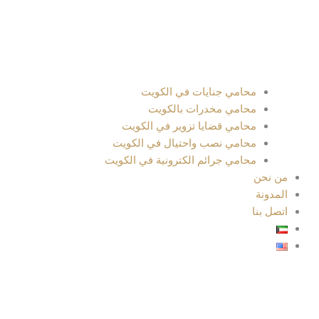
محامي جنايات في الكويت
محامي مخدرات بالكويت
محامي قضايا تزوير في الكويت
محامي نصب واحتيال في الكويت
محامي جرائم الكترونية في الكويت
من نحن
المدونة
اتصل بنا