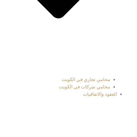
محامي تجاري في الكويت
محامي شركات في الكويت
العقود والاتفاقيات