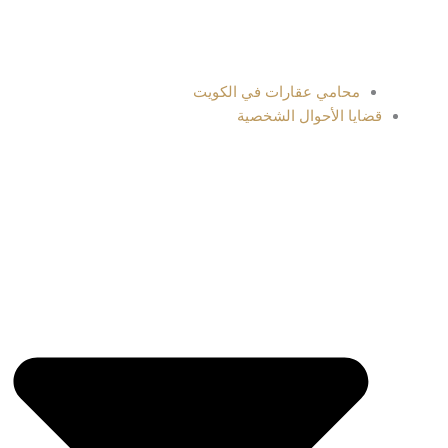
محامي عقارات في الكويت
قضايا الأحوال الشخصية