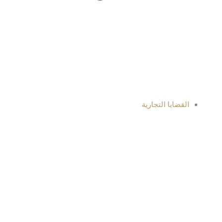
القضايا التجارية