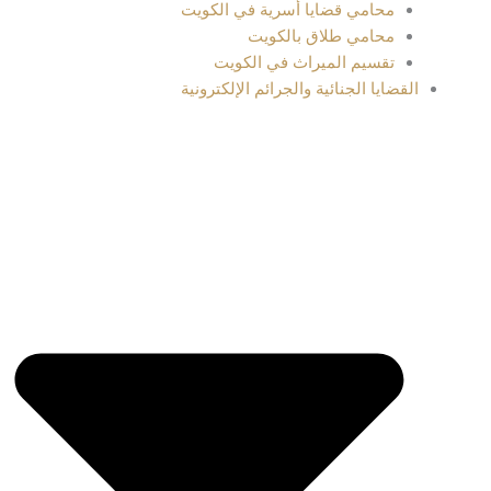
محامي قضايا أسرية في الكويت
محامي طلاق بالكويت
تقسيم الميراث في الكويت
القضايا الجنائية والجرائم الإلكترونية