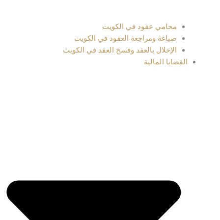
محامي عقود في الكويت
صياغة ومراجعة العقود في الكويت
الإخلال بالعقد وفسخ العقد في الكويت
القضايا المالية