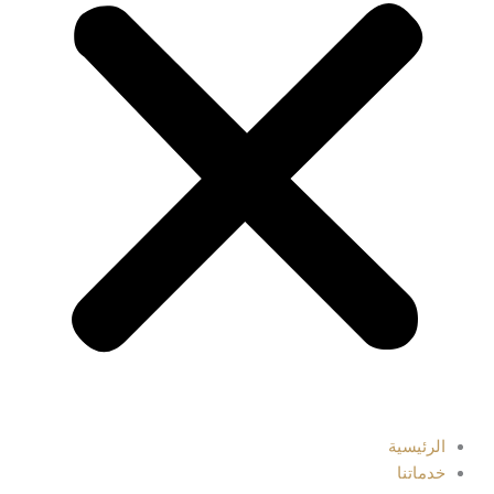
الرئيسية
خدماتنا