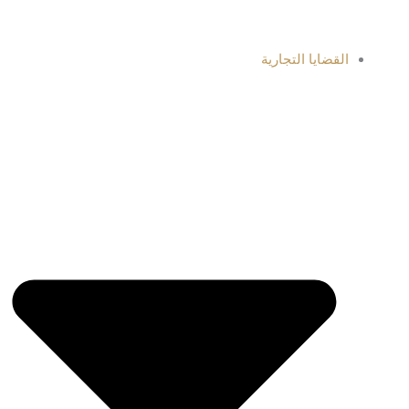
القضايا التجارية