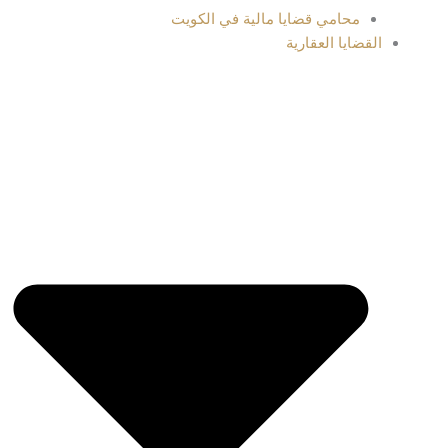
محامي قضايا مالية في الكويت
القضايا العقارية