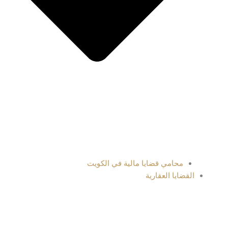
محامي قضايا مالية في الكويت
القضايا العقارية