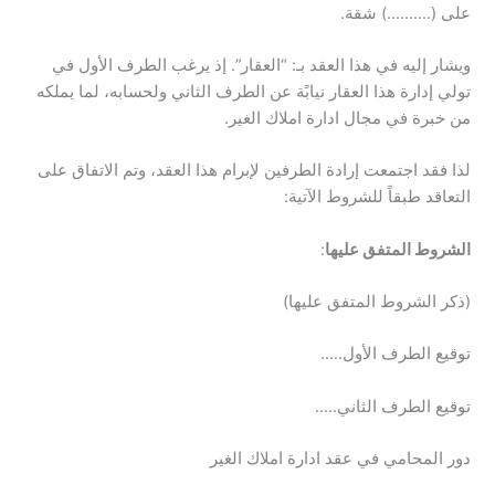
على (……….) شقة.
ويشار إليه في هذا العقد بـ: “العقار”. إذ يرغب الطرف الأول في
تولي إدارة هذا العقار نيابًة عن الطرف الثاني ولحسابه، لما يملكه
من خبرة في مجال ادارة املاك الغير.
لذا فقد اجتمعت إرادة الطرفين لإبرام هذا العقد، وتم الاتفاق على
التعاقد طبقاً للشروط الآتية:
الشروط المتفق عليها
:
(ذكر الشروط المتفق عليها)
توقيع الطرف الأول…..
توقيع الطرف الثاني…..
دور المحامي في عقد ادارة املاك الغير