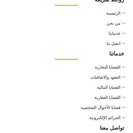
الرئيسية
من نحن
خدماتنا
اتصل بنا
خدماتنا
القضايا التجارية
العقود والاتفاقيات
القضايا المالية
القضايا العقارية
قضايا الأحوال الشخصية
الجرائم الإلكترونية
تواصل معنا