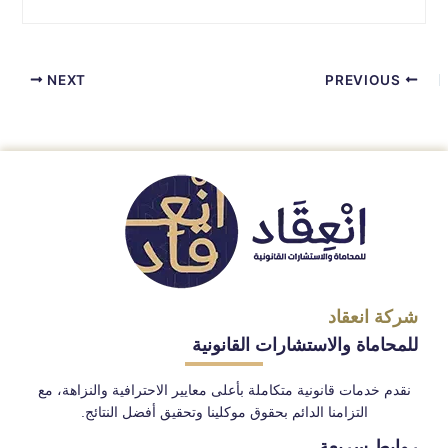
NEXT
PREVIOUS
شركة انعقاد
للمحاماة والاستشارات القانونية
نقدم خدمات قانونية متكاملة بأعلى معايير الاحترافية والنزاهة، مع
التزامنا الدائم بحقوق موكلينا وتحقيق أفضل النتائج.
روابط سريعة