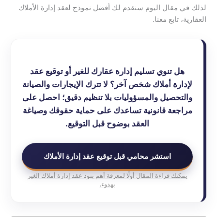
لذلك في مقال اليوم سنقدم لك أفضل نموذج لعقد إدارة الأملاك
العقارية، تابع معنا.
هل تنوي تسليم إدارة عقارك للغير أو توقيع عقد
لإدارة أملاك شخص آخر؟ لا تترك الإيجارات والصيانة
والتحصيل والمسؤوليات بلا تنظيم دقيق؛ احصل على
مراجعة قانونية تساعدك على حماية حقوقك وصياغة
العقد بوضوح قبل التوقيع.
استشر محامي قبل توقيع عقد إدارة الأملاك
يمكنك قراءة المقال أولًا لمعرفة أهم بنود عقد إدارة أملاك الغير
بهدوء.