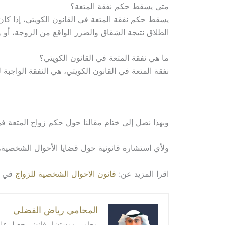
متى يسقط حكم نفقة المتعة؟
يسقط حكم نفقة المتعة في القانون الكويتي، إذا كان
الطلاق نتيجة الشقاق والضرر الواقع من الزوجة، أو و
ما هي نفقة المتعة في القانون الكويتي؟
نفقة المتعة في القانون الكويتي، هي النفقة الواجبة
وبهذا نصل إلى ختام مقالنا حول حكم زواج المتعة في
ولأي استشارة قانونية حول قضايا الأحوال الشخصية، 
اقرا المزيد عن:
قانون الاحوال الشخصية للزواج
في ا
المحامي رياض الفضلي
محامي ومستشار قانوني حصل على درج