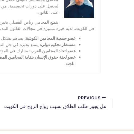
ليحصل على دورات تخصصية، من ضمنها
على القانون.
يتمتع المحامي رياض الفضلي بخبرة
في الكويت. لديه خبرة متميزة في مجالات القانون المدني
عضو جمعية المحامين الكويتية:
يساهم بشكل فع
مستشار تحكيم دولي:
يتمتع بخبرة في حل النز
عضو اتحاد المحامين العرب:
يشارك في المؤتمر
عضو لجنة حقوق الإنسان بنقابة المحامين المص
اللجنة.
PREVIOUS
هل يجوز طلب الطلاق بسبب زواج الزوج في الكويت