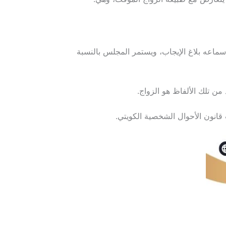
 سماعه بلاغ الإيجاب، ويستمر المجلس بالنسبة
ن تلك الألفاظ هو الزواج.
قانون الأحوال الشخصية الكويتي.