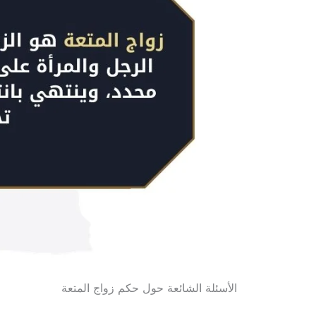
الأسئلة الشائعة حول حكم زواج المتعة