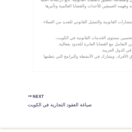
همه العميقين للأحداث والقضايا العالمية وتأثيرها
ت القانونية والتمثيل القانوني للعديد من العملاء
تحسين مستوى الخدمات القانونية في الكويت.
لتعامل مع القضايا العابرة للحدود بفعالية.
ي الدول العربية.
الأفراد، ويشارك في الأنشطة والبرامج التي تنظمها
NEXT
صياغة العقود التجارية في الكويت