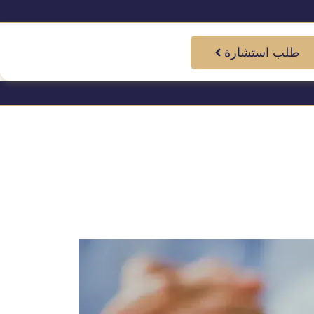
طلب استشارة