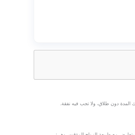
لك المدة دون طلاق، ولا تجب فيه نفقة.