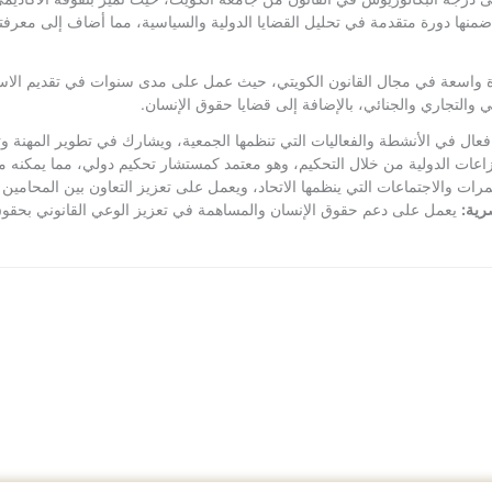
 دورة متقدمة في تحليل القضايا الدولية والسياسية، مما أضاف إلى معرفته وف
 واسعة في مجال القانون الكويتي، حيث عمل على مدى سنوات في تقديم الاستشارا
 والتجاري والجنائي، بالإضافة إلى قضايا حقوق الإنسان.
ال في الأنشطة والفعاليات التي تنظمها الجمعية، ويشارك في تطوير المهنة و
اعات الدولية من خلال التحكيم، وهو معتمد كمستشار تحكيم دولي، مما يمكنه من ا
ات والاجتماعات التي ينظمها الاتحاد، ويعمل على تعزيز التعاون بين المحامين ف
رية:
يعمل على دعم حقوق الإنسان والمساهمة في تعزيز الوعي القانوني بحقوق 