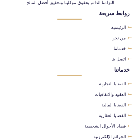
التزامنا الدائم بحقوق موكلينا وتحقيق أفضل النتائج.
روابط سريعة
الرئيسية
من نحن
خدماتنا
اتصل بنا
خدماتنا
القضايا التجارية
العقود والاتفاقيات
القضايا المالية
القضايا العقارية
قضايا الأحوال الشخصية
الجرائم الإلكترونية