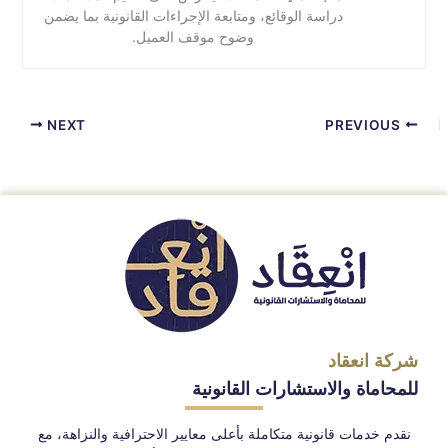
دراسة الوقائع، ومتابعة الإجراءات القانونية بما يضمن
وضوح موقف العميل.
NEXT
PREVIOUS
شركة انعقاد
للمحاماة والاستشارات القانونية
نقدم خدمات قانونية متكاملة بأعلى معايير الاحترافية والنزاهة، مع