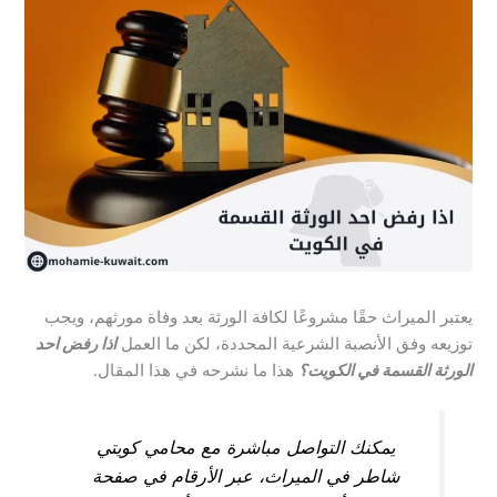
يعتبر الميراث حقًا مشروعًا لكافة الورثة بعد وفاة مورثهم، ويجب
توزيعه وفق الأنصبة الشرعية المحددة، لكن ما العمل
اذا رفض احد
الورثة القسمة في الكويت؟
هذا ما نشرحه في هذا المقال.
يمكنك التواصل مباشرة مع محامي كويتي
شاطر في الميراث، عبر الأرقام في صفحة