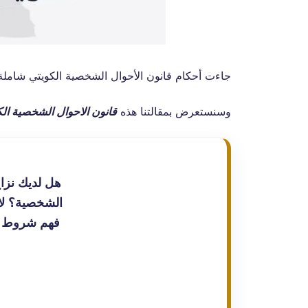
جاءت أحكام قانون الأحوال الشخصية الكويتي شاملة لل
وسنستعرض بمقالتنا هذه
قانون الاحوال الشخصية الك
هل لديك نزا
الشخصية؟ لا 
فهم شروط ال