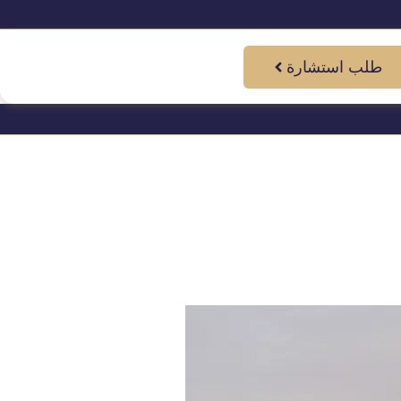
طلب استشارة