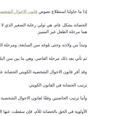
إذا ما حاولنا استطلاع نصوص
قانون الاحوال الشخصية
الحضانة بشكل عام، هي تولي رعاية الصغير الذي لا يم
هما مرحلة الطفل غير المميز.
وتبدأ من ولادته وحتى بلوغه سن السابعة، ومرحلة ال
ثم تأتي بعد ذلك مرحلة القاصر، وهي ما بين سن البل
وقد أقر قانون الاحوال الشخصية الكويتي الحضانة على ا
ترتيب الحضانة في القانون الكويتي
وأما ترتيب الحاضنين وفقًا لقانون الاحوال الشخصية الكويتي للحض
الأولوية في الحق بالحضانة للأم، فإن سقطت عنها ال