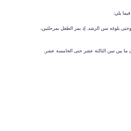
فيما يلي:
 وحتى بلوغه سن الرشد. إذ يمر الطفل بمرحلتين،
ون ما بين سن الثالثة عشر حتى الخامسة عشر.