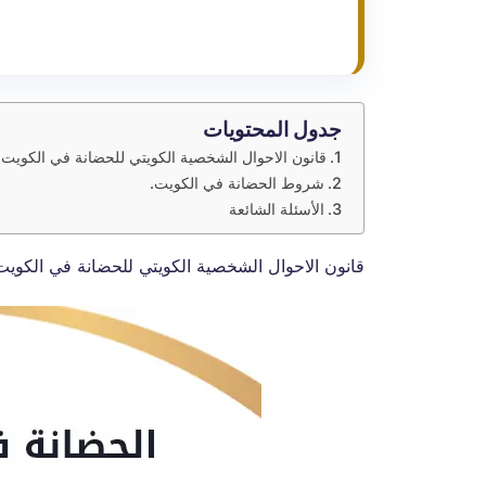
جدول المحتويات
قانون الاحوال الشخصية الكويتي للحضانة في الكويت.
شروط الحضانة في الكويت.
الأسئلة الشائعة
قانون الاحوال الشخصية الكويتي للحضانة في الكويت