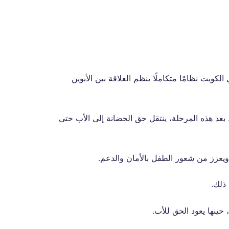
ي في الكويت نظامًا متكاملًا ينظم العلاقة بين الأبوين
 بعد هذه المرحلة، ينتقل حق الحضانة إلى الأب حتى
يعزز من شعور الطفل بالأمان والدعم.
 ذلك.
حينها يعود الحق للأب.