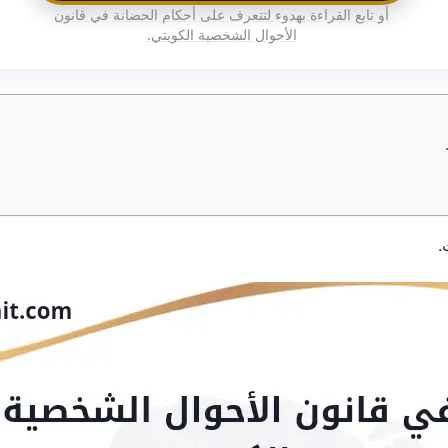
أو تابع القراءة بهدوء لتتعرف على أحكام الحضانة في قانون
الأحوال الشخصية الكويتي.
.