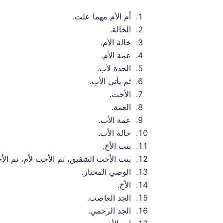
أم الأم مهما علت.
الخالة.
خالة الأم.
عمة الأم.
الجدة لأب.
ثم يأتي الأب.
الأخت.
العمة.
عمة الأب.
خالة الأب.
بنت الأخ.
بنت الأخت الشقيق، ثم الأخت لأم، ثم الأ
الوصي المختار.
الأخ.
الجد العاصب.
الجد الرحمي.