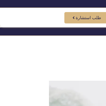
طلب استشارة