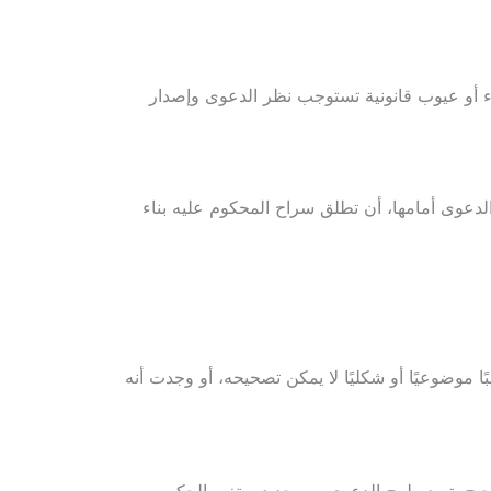
طاء أو عيوب قانونية تستوجب نظر الدعوى وإصدار
الدعوى أمامها، أن تطلق سراح المحكوم عليه بناء
ا موضوعيًا أو شكليًا لا يمكن تصحيحه، أو وجدت أنه