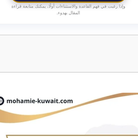
وإذا رغبت في فهم القاعدة والاستثناءات أولًا، يمكنك متابعة قراءة
المقال بهدوء.