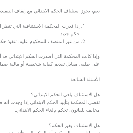
نعم، يجوز استئناف الحكم الابتدائي مع إيقاف التنفي
إذا قدرت المحكمة الاستئنافية التي تنظر 
حكم جديد.
من غير المنصف للمحكوم عليه، تنفيذ حكم
وإذا كانت المحكمة التي أصدرت الحكم الابتدائي قد أ
على طلبه، مقابل تقديم كفالة شخصية أو مالية ضمانًا
الأسئلة الشائعة
هل الاستئناف يلغي الحكم الابتدائي؟
تقضي المحكمة بتأييد الحكم الابتدائي إذا وجدت أنه ص
مخالف للقانون، تحكم بإلغاء الحكم الابتدائي.
هل الاستئناف يغير الحكم؟