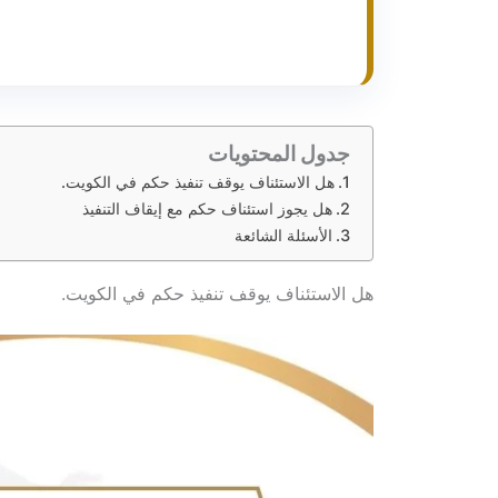
جدول المحتويات
هل الاستئناف يوقف تنفيذ حكم في الكويت.
هل يجوز استئناف حكم مع إيقاف التنفيذ
الأسئلة الشائعة
هل الاستئناف يوقف تنفيذ حكم في الكويت.