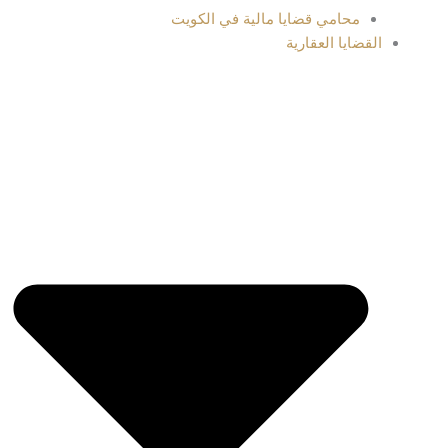
محامي قضايا مالية في الكويت
القضايا العقارية