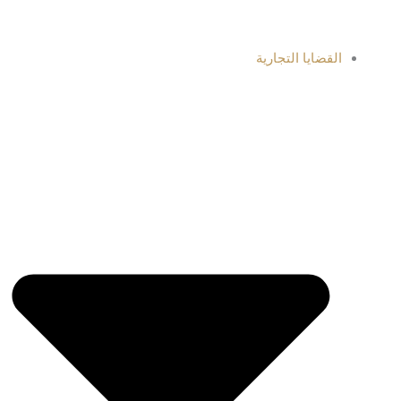
القضايا التجارية