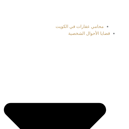
محامي عقارات في الكويت
قضايا الأحوال الشخصية