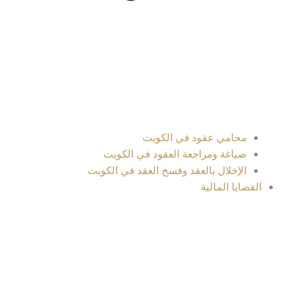
محامي عقود في الكويت
صياغة ومراجعة العقود في الكويت
الإخلال بالعقد وفسخ العقد في الكويت
القضايا المالية