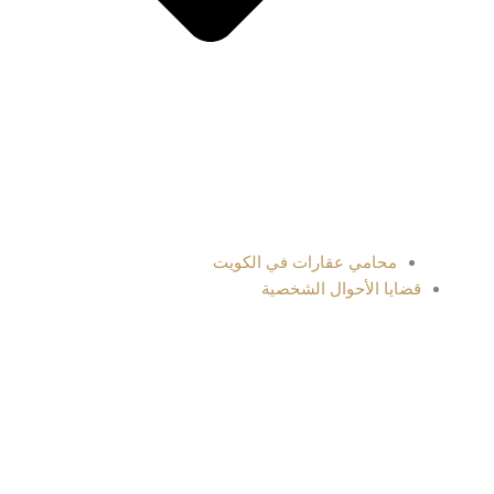
محامي عقارات في الكويت
قضايا الأحوال الشخصية