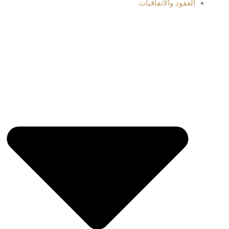
العقود والاتفاقيات