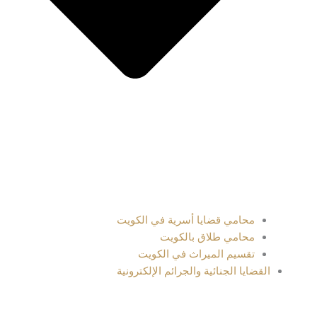
محامي قضايا أسرية في الكويت
محامي طلاق بالكويت
تقسيم الميراث في الكويت
القضايا الجنائية والجرائم الإلكترونية