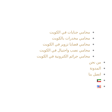
محامي جنايات في الكويت
محامي مخدرات بالكويت
محامي قضايا تزوير في الكويت
محامي نصب واحتيال في الكويت
محامي جرائم الكترونية في الكويت
من نحن
المدونة
اتصل بنا