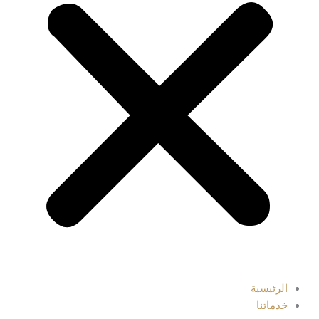
الرئيسية
خدماتنا