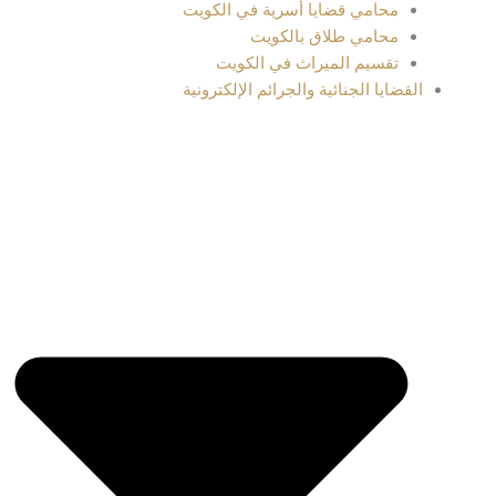
محامي قضايا أسرية في الكويت
محامي طلاق بالكويت
تقسيم الميراث في الكويت
القضايا الجنائية والجرائم الإلكترونية