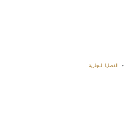
القضايا التجارية