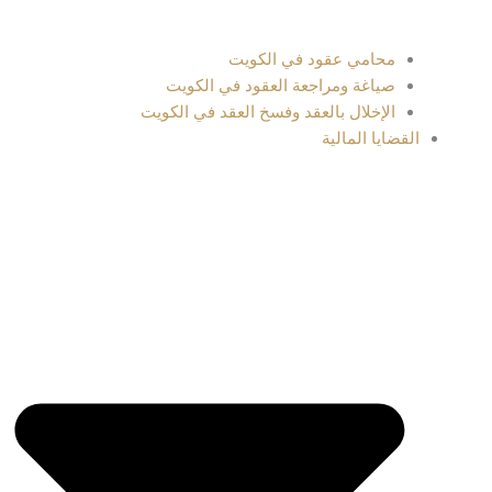
محامي عقود في الكويت
صياغة ومراجعة العقود في الكويت
الإخلال بالعقد وفسخ العقد في الكويت
القضايا المالية