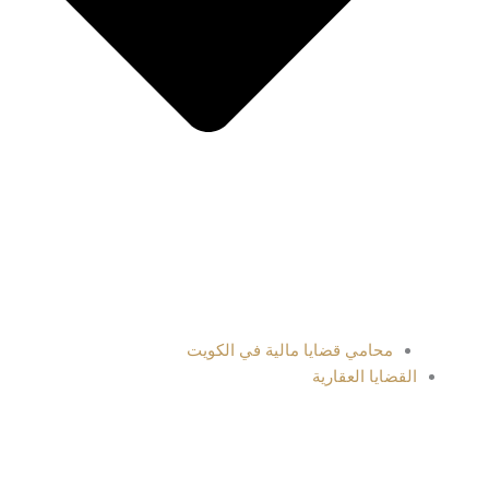
محامي قضايا مالية في الكويت
القضايا العقارية