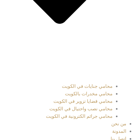
محامي جنايات في الكويت
محامي مخدرات بالكويت
محامي قضايا تزوير في الكويت
محامي نصب واحتيال في الكويت
محامي جرائم الكترونية في الكويت
من نحن
المدونة
اتصل بنا