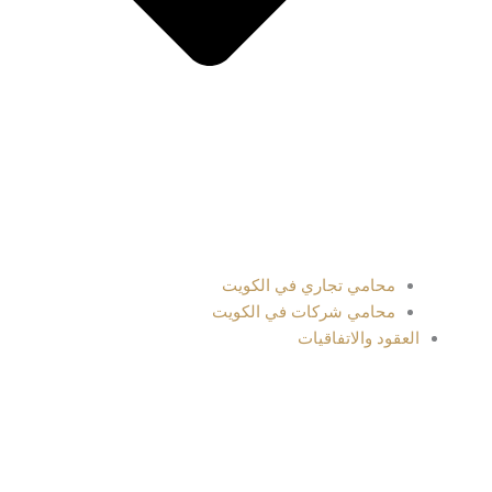
محامي تجاري في الكويت
محامي شركات في الكويت
العقود والاتفاقيات