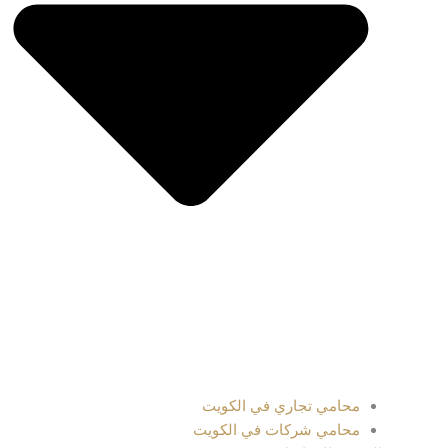
محامي تجاري في الكويت
محامي شركات في الكويت